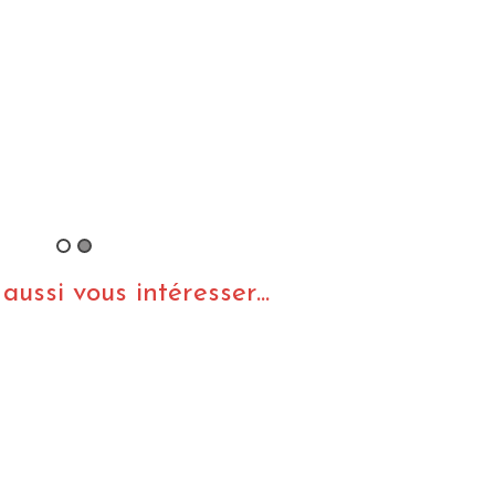
ussi vous intéresser...