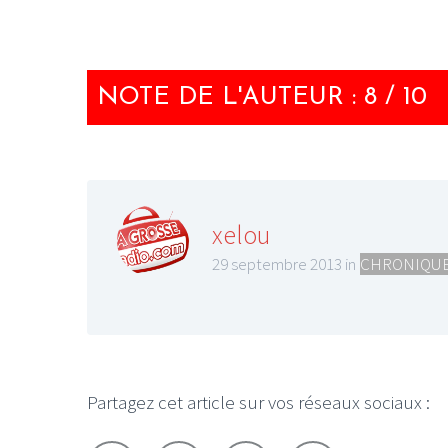
NOTE DE L'AUTEUR : 8 / 10
xelou
29 septembre 2013 in
CHRONIQUE
Partagez cet article sur vos réseaux sociaux :