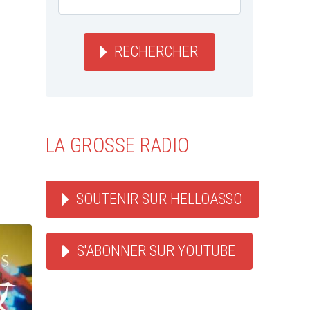
RECHERCHER
LA GROSSE RADIO
SOUTENIR SUR HELLOASSO
S'ABONNER SUR YOUTUBE