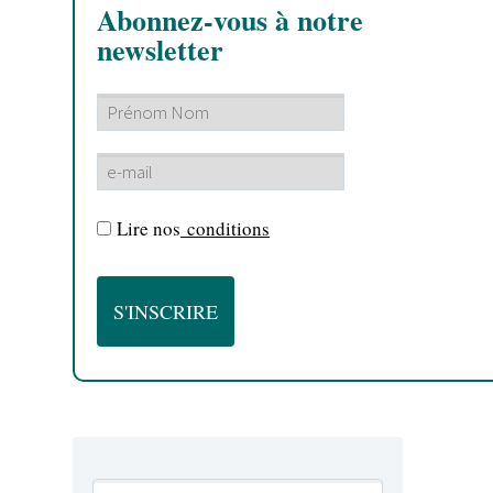
Abonnez-vous à notre
newsletter
Lire nos
conditions