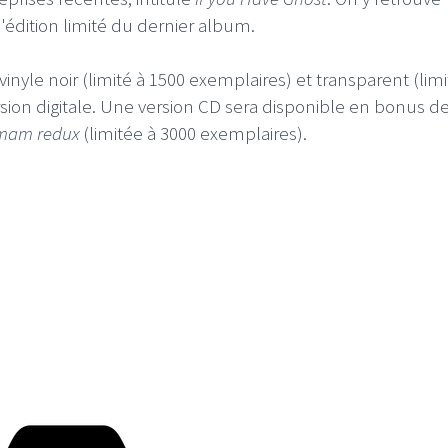
édition limité du dernier album.
nyle noir (limité à 1500 exemplaires) et transparent (limi
sion digitale. Une version CD sera disponible en bonus de
umam redux
(limitée à 3000 exemplaires).