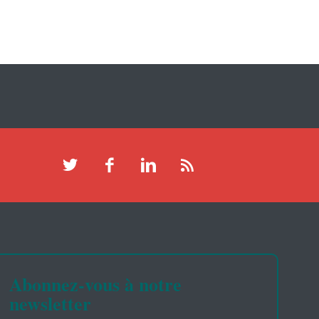
Abonnez-vous à notre
newsletter