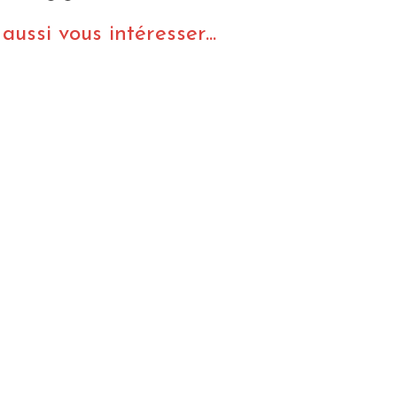
ussi vous intéresser...