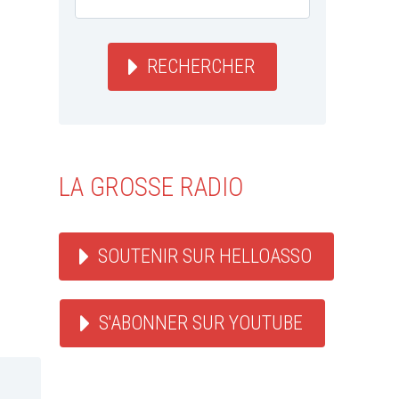
RECHERCHER
LA GROSSE RADIO
SOUTENIR SUR HELLOASSO
S'ABONNER SUR YOUTUBE