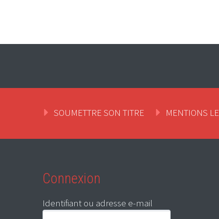
SOUMETTRE SON TITRE
MENTIONS L
Connexion
Identifiant ou adresse e-mail