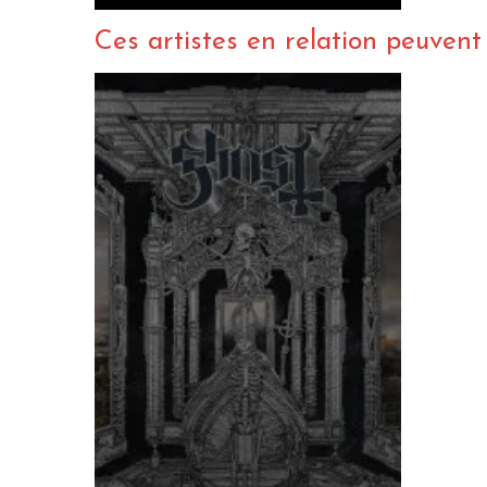
Ces artistes en relation peuvent a