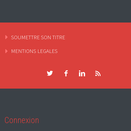
SOUMETTRE SON TITRE
MENTIONS LEGALES
Connexion