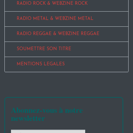
RADIO ROCK & WEBZINE ROCK
RADIO METAL & WEBZINE METAL
RADIO REGGAE & WEBZINE REGGAE
SOUMETTRE SON TITRE
MENTIONS LEGALES
Abonnez-vous à notre
newsletter