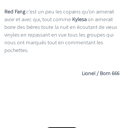
Red Fang
c’est un peu les copains qu’on aimerait
avoir et avec qui, tout comme
Kylesa
on aimerait
boire des bières toute la nuit en écoutant de vieux
vinyles en repassant en vue tous les groupes qui
nous ont marqués tout en commentant les
pochettes.
Lionel / Born 666