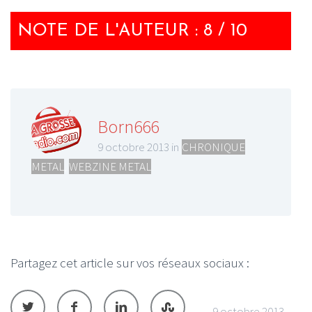
NOTE DE L'AUTEUR : 8 / 10
Born666
9 octobre 2013 in
CHRONIQUE
METAL
,
WEBZINE METAL
Partagez cet article sur vos réseaux sociaux :
9 octobre 2013