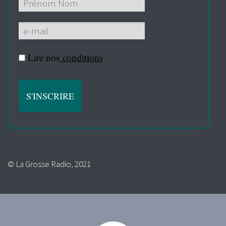
Lire nos
conditions
© La Grosse Radio, 2021