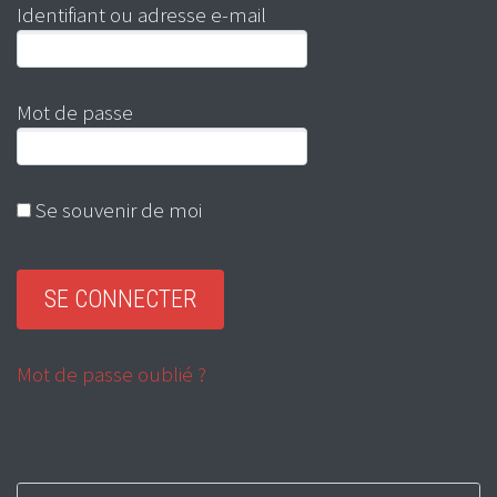
Identifiant ou adresse e-mail
Mot de passe
Se souvenir de moi
Mot de passe oublié ?