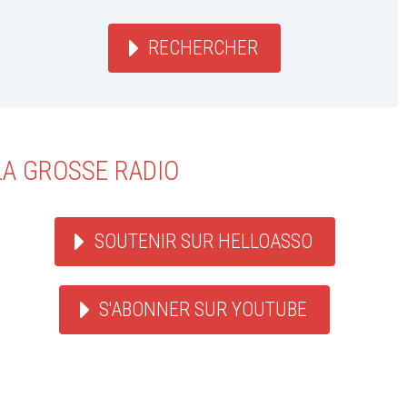
RECHERCHER
LA GROSSE RADIO
SOUTENIR SUR HELLOASSO
S'ABONNER SUR YOUTUBE