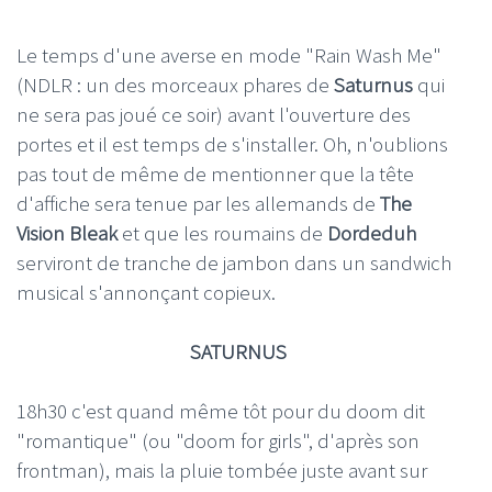
Le temps d'une averse en mode "Rain Wash Me"
(NDLR : un des morceaux phares de
Saturnus
qui
ne sera pas joué ce soir) avant l'ouverture des
portes et il est temps de s'installer. Oh, n'oublions
pas tout de même de mentionner que la tête
d'affiche sera tenue par les allemands de
The
Vision Bleak
et que les roumains de
Dordeduh
serviront de tranche de jambon dans un sandwich
musical s'annonçant copieux.
SATURNUS
18h30 c'est quand même tôt pour du doom dit
"romantique" (ou "doom for girls", d'après son
frontman), mais la pluie tombée juste avant sur