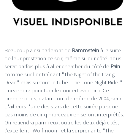
Beaucoup ainsi parleront de
Rammstein
à la suite
de leur prestation ce soir, même si leur côté indus
serait parfois plus à aller chercher du côté de
Pain
comme sur l'entraînant "The Night of the Living
Dead" mais surtout le tube "The Lone Night Rider"
qui viendra ponctuer le concert avec brio. Ce
premier opus, datant tout de même de 2004, sera
d'ailleurs l'une des stars de cette soirée puisque
pas moins de cinq morceaux en seront interprétés.
On retiendra parmi eux, outre les deux déjà cités,
l'excellent "Wolfmoon" et la surprenante "The