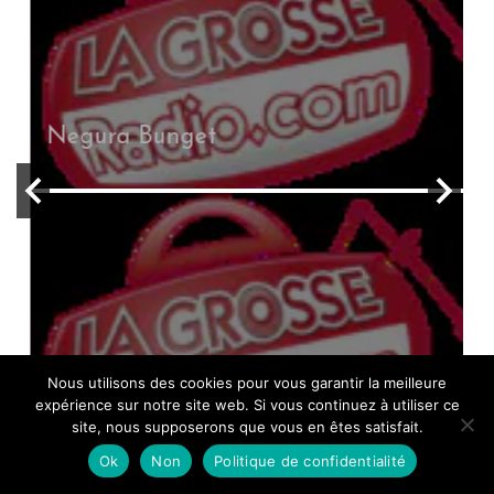
Negura Bunget
Nous utilisons des cookies pour vous garantir la meilleure
expérience sur notre site web. Si vous continuez à utiliser ce
The Vision Bleak
site, nous supposerons que vous en êtes satisfait.
Ok
Non
Politique de confidentialité