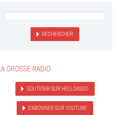
RECHERCHER
LA GROSSE RADIO
SOUTENIR SUR HELLOASSO
S'ABONNER SUR YOUTUBE