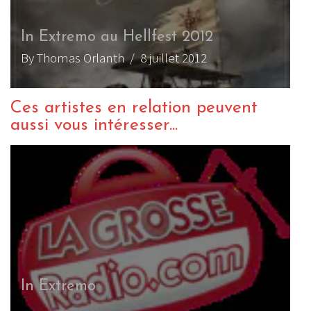
In Extremo au Hellfest 2012
By Thomas Orlanth
/ 8 juillet 2012
Ces artistes en relation peuvent
aussi vous intéresser...
In Extremo