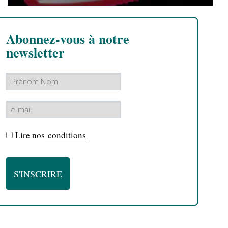
Abonnez-vous à notre
newsletter
Lire nos
conditions