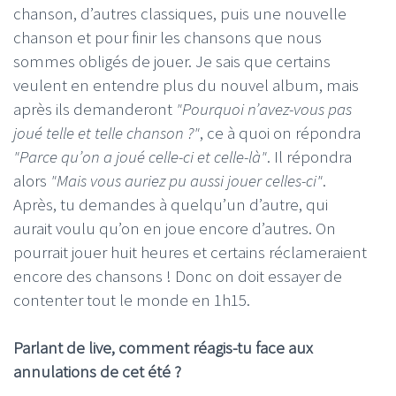
chanson, d’autres classiques, puis une nouvelle
chanson et pour finir les chansons que nous
sommes obligés de jouer. Je sais que certains
veulent en entendre plus du nouvel album, mais
après ils demanderont
"Pourquoi n’avez-vous pas
joué telle et telle chanson ?"
, ce à quoi on répondra
"Parce qu’on a joué celle-ci et celle-là"
. Il répondra
alors
"Mais vous auriez pu aussi jouer celles-ci"
.
Après, tu demandes à quelqu’un d’autre, qui
aurait voulu qu’on en joue encore d’autres. On
pourrait jouer huit heures et certains réclameraient
encore des chansons ! Donc on doit essayer de
contenter tout le monde en 1h15.
Parlant de live, comment réagis-tu face aux
annulations de cet été ?