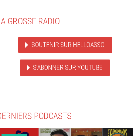
LA GROSSE RADIO
SOUTENIR SUR HELLOASSO
S'ABONNER SUR YOUTUBE
DERNIERS PODCASTS