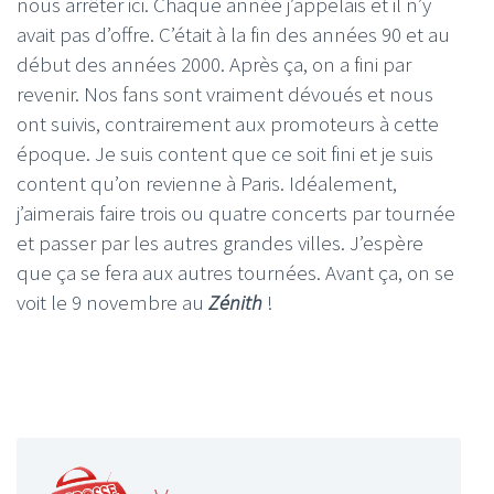
nous arrêter ici. Chaque année j’appelais et il n’y
avait pas d’offre. C’était à la fin des années 90 et au
début des années 2000. Après ça, on a fini par
revenir. Nos fans sont vraiment dévoués et nous
ont suivis, contrairement aux promoteurs à cette
époque. Je suis content que ce soit fini et je suis
content qu’on revienne à Paris. Idéalement,
j’aimerais faire trois ou quatre concerts par tournée
et passer par les autres grandes villes. J’espère
que ça se fera aux autres tournées. Avant ça, on se
voit le 9 novembre au
Zénith
!