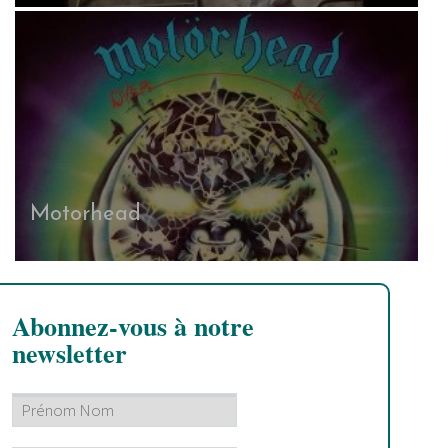
Motorhead
Abonnez-vous à notre
newsletter