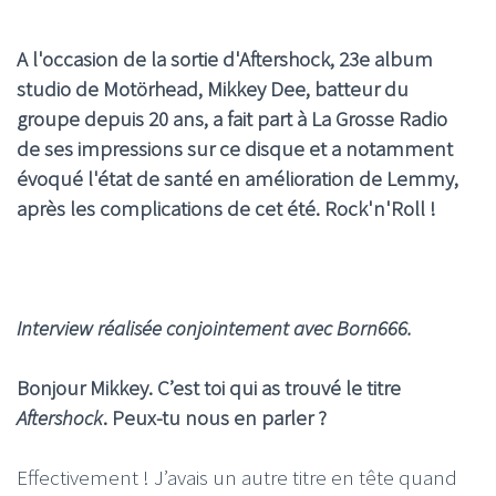
A l'occasion de la sortie d'Aftershock, 23e album
studio de Motörhead, Mikkey Dee, batteur du
groupe depuis 20 ans, a fait part à La Grosse Radio
de ses impressions sur ce disque et a notamment
évoqué l'état de santé en amélioration de Lemmy,
après les complications de cet été. Rock'n'Roll !
Interview réalisée conjointement avec
Born666.
Bonjour Mikkey. C’est toi qui as trouvé le titre
Aftershock
. Peux-tu nous en parler ?
Effectivement ! J’avais un autre titre en tête quand