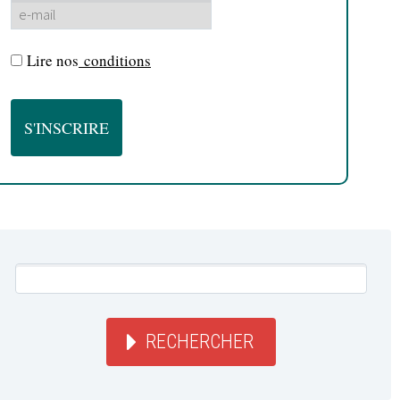
Lire nos
conditions
RECHERCHER