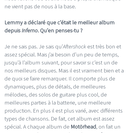
ne vient pas de nous à la base.
Lemmy a déclaré que c’était le meilleur album
depuis
Inferno
. Qu’en penses-tu ?
Je ne sais pas. Je sais qu’
Aftershock
est très bon et
assez spécial. Mais j’ai besoin d’un peu de temps,
jusqu’à l’album suivant, pour savoir si c’est un de
nos meilleurs disques. Mais il est vraiment bien et a
de quoi se faire remarquer. Il comporte plus de
dynamiques, plus de détails, de meilleures
mélodies, des solos de guitare plus cool, de
meilleures parties à la batterie, une meilleure
production. En plus il est plus varié, avec différents
types de chansons. De fait, cet album est assez
spécial. A chaque album de
Motörhead
, on fait un