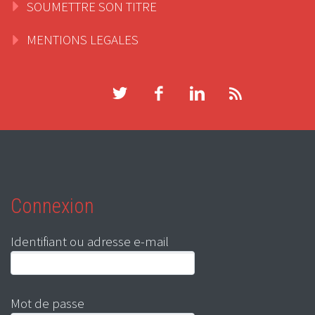
SOUMETTRE SON TITRE
MENTIONS LEGALES
Connexion
Identifiant ou adresse e-mail
Mot de passe