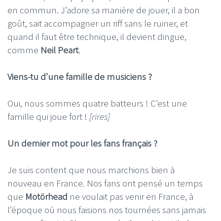
en commun. J’adore sa manière de jouer, il a bon
goût, sait accompagner un riff sans le ruiner, et
quand il faut être technique, il devient dingue,
comme
Neil Peart
.
Viens-tu d’une famille de musiciens ?
Oui, nous sommes quatre batteurs ! C’est une
famille qui joue fort !
[rires]
Un dernier mot pour les fans français ?
Je suis content que nous marchions bien à
nouveau en France. Nos fans ont pensé un temps
que
Motörhead
ne voulait pas venir en France, à
l’époque où nous faisions nos tournées sans jamais