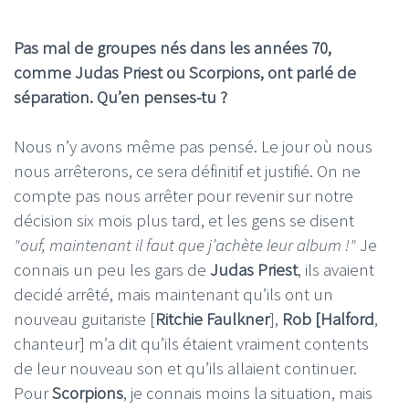
Pas mal de groupes nés dans les années 70,
comme Judas Priest ou Scorpions, ont parlé de
séparation. Qu’en penses-tu ?
Nous n’y avons même pas pensé. Le jour où nous
nous arrêterons, ce sera définitif et justifié. On ne
compte pas nous arrêter pour revenir sur notre
décision six mois plus tard, et les gens se disent
"ouf, maintenant il faut que j’achète leur album !"
Je
connais un peu les gars de
Judas Priest
, ils avaient
decidé arrêté, mais maintenant qu’ils ont un
nouveau guitariste [
Ritchie Faulkner
],
Rob [Halford
,
chanteur] m’a dit qu’ils étaient vraiment contents
de leur nouveau son et qu’ils allaient continuer.
Pour
Scorpions
, je connais moins la situation, mais