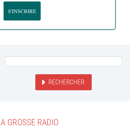
RECHERCHER
LA GROSSE RADIO