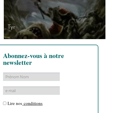
Tyr
Abonnez-vous à notre
newsletter
Lire nos
conditions