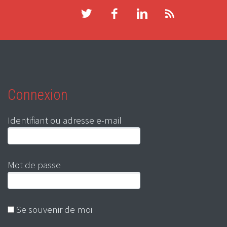
Connexion
Identifiant ou adresse e-mail
Mot de passe
Se souvenir de moi