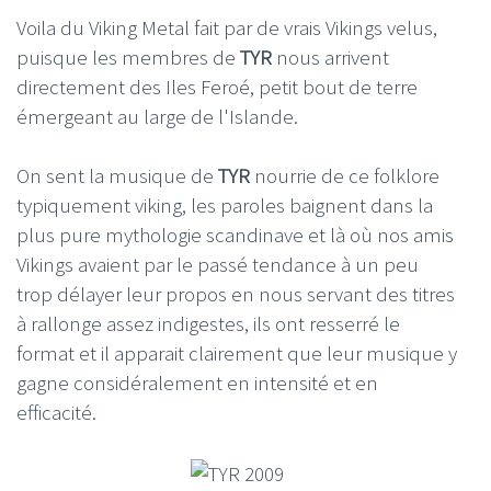
Voila du Viking Metal fait par de vrais Vikings velus,
puisque les membres de
TYR
nous arrivent
directement des Iles Feroé, petit bout de terre
émergeant au large de l'Islande.
On sent la musique de
TYR
nourrie de ce folklore
typiquement viking, les paroles baignent dans la
plus pure mythologie scandinave et là où nos amis
Vikings avaient par le passé tendance à un peu
trop délayer leur propos en nous servant des titres
à rallonge assez indigestes, ils ont resserré le
format et il apparait clairement que leur musique y
gagne considéralement en intensité et en
efficacité.