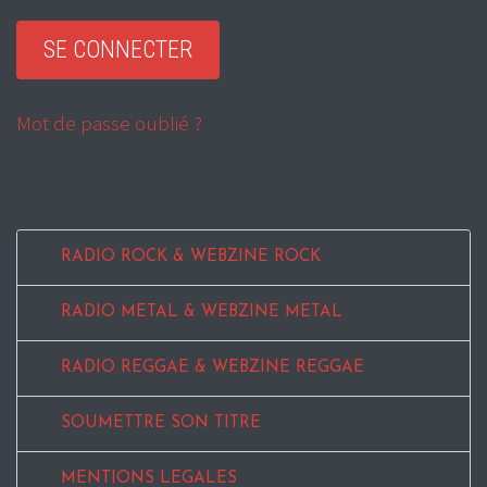
Mot de passe oublié ?
RADIO ROCK & WEBZINE ROCK
RADIO METAL & WEBZINE METAL
RADIO REGGAE & WEBZINE REGGAE
SOUMETTRE SON TITRE
MENTIONS LEGALES