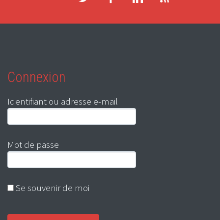
Connexion
Identifiant ou adresse e-mail
Mot de passe
Se souvenir de moi