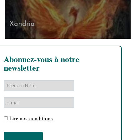
Xandria
Abonnez-vous à notre
newsletter
Lire nos
conditions