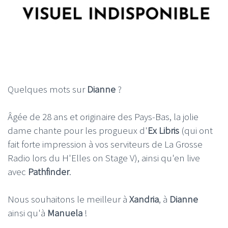
Quelques mots sur
Dianne
?
Âgée de 28 ans et originaire des Pays-Bas, la jolie
dame chante pour les progueux d'
Ex Libris
(qui ont
fait forte impression à vos serviteurs de La Grosse
Radio lors du H'Elles on Stage V), ainsi qu'en live
avec
Pathfinder
.
Nous souhaitons le meilleur à
Xandria
, à
Dianne
ainsi qu'à
Manuela
!