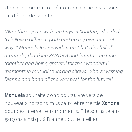
Un court communiqué nous explique les raisons
du départ de la belle :
"After three years with the boys in Xandria, I decided
to follow a different path and go my own musical
way. " Manuela leaves with regret but also full of
gratitude, thanking XANDRIA and fans for the time
together and being grateful for the "wonderful
moments in mutual tours and shows". She is "wishing
Dianne and band all the very best for the future!".
Manuela
souhaite donc poursuivre vers de
nouveaux horizons musicaux, et remercie
Xandria
pour ces merveilleux moments. Elle souhaite aux
garçons ainsi qu'à Dianne tout le meilleur.