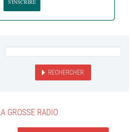
RECHERCHER
LA GROSSE RADIO