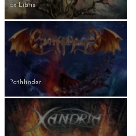
Ex Libris
Pathfinder