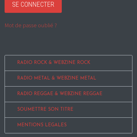
Mot de passe oublié ?
RADIO ROCK & WEBZINE ROCK
RADIO METAL & WEBZINE METAL
RADIO REGGAE & WEBZINE REGGAE
SOUMETTRE SON TITRE
MENTIONS LEGALES