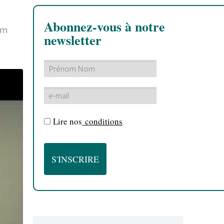
Abonnez-vous à notre
bum
newsletter
Lire nos
conditions