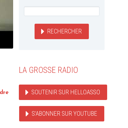
RECHERCHER
LA GROSSE RADIO
SOUTENIR SUR HELLOASSO
ndre
S'ABONNER SUR YOUTUBE