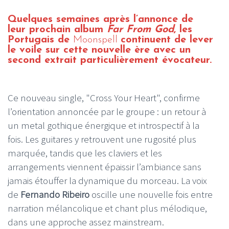
Quelques semaines après l’annonce de
leur prochain album
Far From God
, les
Portugais de
Moonspell
continuent de lever
le voile sur cette nouvelle ère avec un
second extrait particulièrement évocateur.
Ce nouveau single, "Cross Your Heart", confirme
l’orientation annoncée par le groupe : un retour à
un metal gothique énergique et introspectif à la
fois. Les guitares y retrouvent une rugosité plus
marquée, tandis que les claviers et les
arrangements viennent épaissir l’ambiance sans
jamais étouffer la dynamique du morceau. La voix
de
Fernando Ribeiro
oscille une nouvelle fois entre
narration mélancolique et chant plus mélodique,
dans une approche assez mainstream.