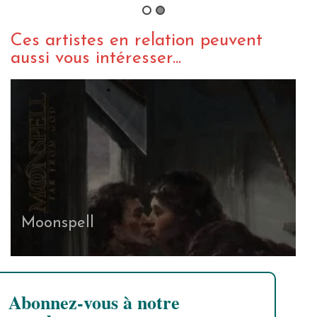
Ces artistes en relation peuvent
aussi vous intéresser...
Moonspell
Abonnez-vous à notre