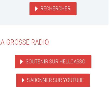
RECHERCHER
LA GROSSE RADIO
SOUTENIR SUR HELLOASSO
S'ABONNER SUR YOUTUBE