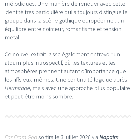
mélodiques. Une manière de renouer avec cette
identité très particulière qui a toujours distingué le
groupe dans la scène gothique européenne : un
équilibre entre noirceur, romantisme et tension
metal.
Ce nouvel extrait laisse également entrevoir un
album plus introspectif, où les textures et les
atmosphères prennent autant d’importance que
les riffs eux-mêmes. Une continuité logique après
Hermitage
, mais avec une approche plus populaire
et peut-être moins sombre.
Far From God
sortira le 3 juillet 2026 via
Napalm