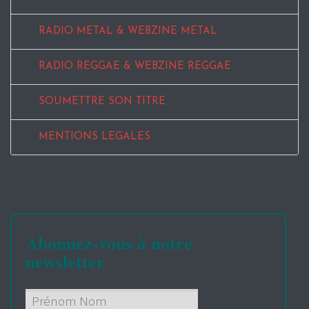
RADIO METAL & WEBZINE METAL
RADIO REGGAE & WEBZINE REGGAE
SOUMETTRE SON TITRE
MENTIONS LEGALES
Abonnez-vous à notre
newsletter