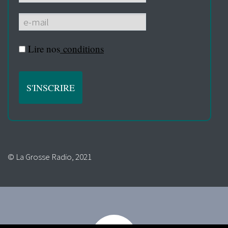
Lire nos
conditions
© La Grosse Radio, 2021