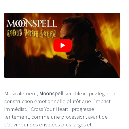
Musicalement,
Moonspell
semble ici privilégier la
construction émotionnelle plutôt que l’impact
immédiat. "Cross Your Heart" progresse
lentement, comme une procession, avant de
s’ouvrir sur des envolées plus larges et