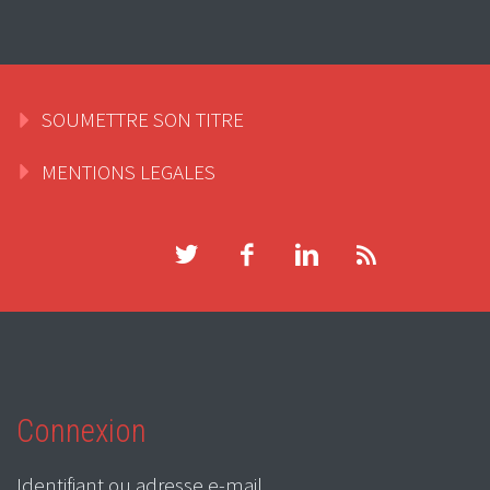
SOUMETTRE SON TITRE
MENTIONS LEGALES
Connexion
Identifiant ou adresse e-mail