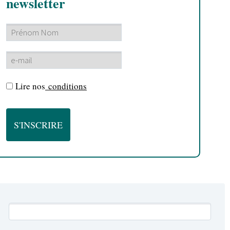
newsletter
Lire nos
conditions