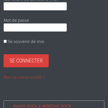
Mot de passe
Se souvenir de moi
Mot de passe oublié ?
RADIO ROCK & WEBZINE ROCK