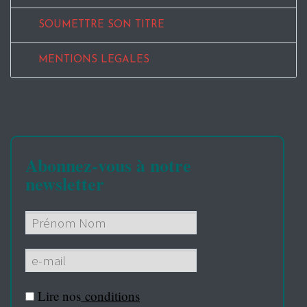
SOUMETTRE SON TITRE
MENTIONS LEGALES
Abonnez-vous à notre
newsletter
Lire nos
conditions