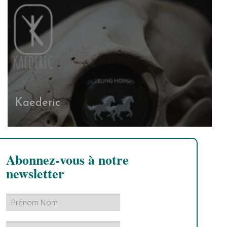
Kaederic
Abonnez-vous à notre
newsletter