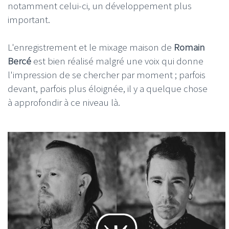
notamment celui-ci, un développement plus
important.
L'enregistrement et le mixage maison de
Romain
Bercé
est bien réalisé malgré une voix qui donne
l'impression de se chercher par moment ; parfois
devant, parfois plus éloignée, il y a quelque chose
à approfondir à ce niveau là.