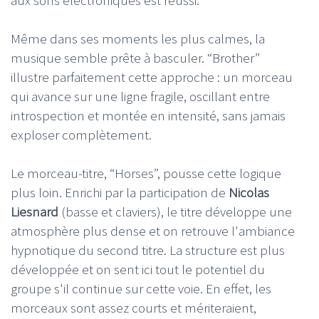
Même dans ses moments les plus calmes, la
musique semble prête à basculer. “Brother”
illustre parfaitement cette approche : un morceau
qui avance sur une ligne fragile, oscillant entre
introspection et montée en intensité, sans jamais
exploser complètement.
Le morceau-titre, “Horses”, pousse cette logique
plus loin. Enrichi par la participation de
Nicolas
Liesnard
(basse et claviers), le titre développe une
atmosphère plus dense et on retrouve l'ambiance
hypnotique du second titre. La structure est plus
développée et on sent ici tout le potentiel du
groupe s'il continue sur cette voie. En effet, les
morceaux sont assez courts et mériteraient,