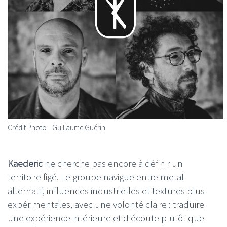
Crédit Photo - Guillaume Guérin
Kaederic
ne cherche pas encore à définir un
territoire figé. Le groupe navigue entre metal
alternatif, influences industrielles et textures plus
expérimentales, avec une volonté claire : traduire
une expérience intérieure et d'écoute plutôt que