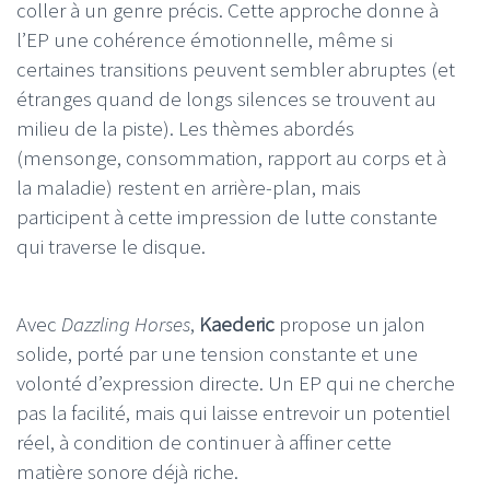
coller à un genre précis. Cette approche donne à
l’EP une cohérence émotionnelle, même si
certaines transitions peuvent sembler abruptes (et
étranges quand de longs silences se trouvent au
milieu de la piste). Les thèmes abordés
(mensonge, consommation, rapport au corps et à
la maladie) restent en arrière-plan, mais
participent à cette impression de lutte constante
qui traverse le disque.
Avec
Dazzling Horses
,
Kaederic
propose un jalon
solide, porté par une tension constante et une
volonté d’expression directe. Un EP qui ne cherche
pas la facilité, mais qui laisse entrevoir un potentiel
réel, à condition de continuer à affiner cette
matière sonore déjà riche.