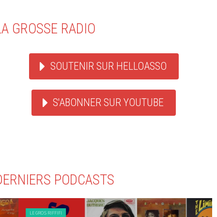
LA GROSSE RADIO
SOUTENIR SUR HELLOASSO
S'ABONNER SUR YOUTUBE
DERNIERS PODCASTS
LE GROS RIFFIFI