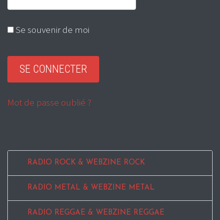
Se souvenir de moi
Mot de passe oublié ?
RADIO ROCK & WEBZINE ROCK
RADIO METAL & WEBZINE METAL
RADIO REGGAE & WEBZINE REGGAE