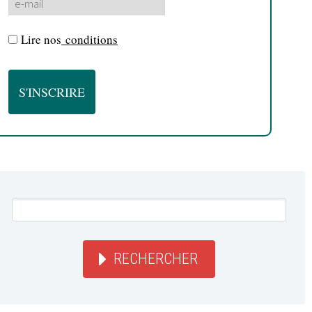
Lire nos
conditions
RECHERCHER