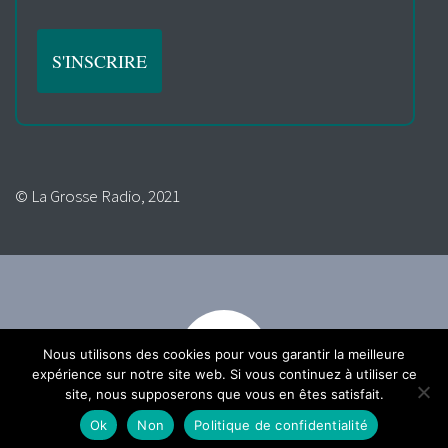
© La Grosse Radio, 2021
Nous utilisons des cookies pour vous garantir la meilleure
expérience sur notre site web. Si vous continuez à utiliser ce
site, nous supposerons que vous en êtes satisfait.
Ok
Non
Politique de confidentialité