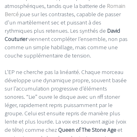
atmosphériques, tandis que la batterie de
Romain
Bercé
joue sur les contrastes, capable de passer
d’un martèlement sec et puissant à des
rythmiques plus retenues. Les synthés de
David
Couturier
viennent compléter l’ensemble, non pas
comme un simple habillage, mais comme une
couche supplémentaire de tension.
L’EP ne cherche pas la linéarité. Chaque morceau
développe une dynamique propre, souvent basée
sur l’accumulation progressive d’éléments
sonores. “Lie” ouvre le disque avec un riff stoner
léger, rapidement repris puissamment par le
groupe. Celui est ensuite repris de manière plus
lente et plus lourde. La voix est souvent aigüe (voix
de tête) comme chez
Queen of The Stone Age
et