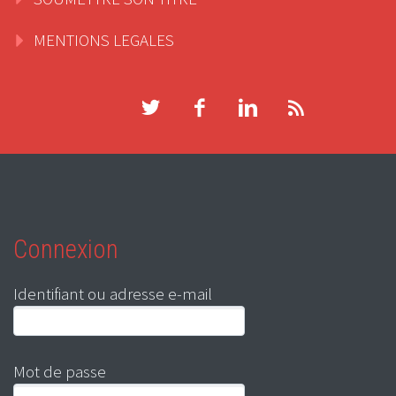
MENTIONS LEGALES
Connexion
Identifiant ou adresse e-mail
Mot de passe