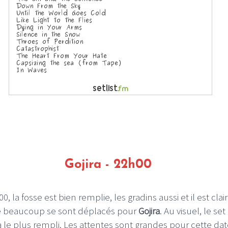
Gojira - 22h00
0, la fosse est bien remplie, les gradins aussi et il est clair
 beaucoup se sont déplacés pour
Gojira
. Au visuel, le set
a le plus rempli. Les attentes sont grandes pour cette dat