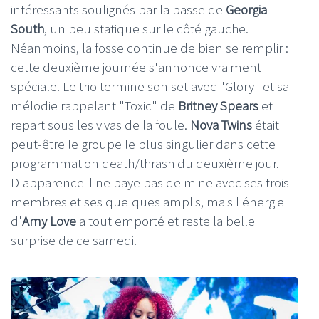
intéressants soulignés par la basse de
Georgia
South
, un peu statique sur le côté gauche.
Néanmoins, la fosse continue de bien se remplir :
cette deuxième journée s'annonce vraiment
spéciale. Le trio termine son set avec "Glory" et sa
mélodie rappelant "Toxic" de
Britney Spears
et
repart sous les vivas de la foule.
Nova Twins
était
peut-être le groupe le plus singulier dans cette
programmation death/thrash du deuxième jour.
D'apparence il ne paye pas de mine avec ses trois
membres et ses quelques amplis, mais l'énergie
d'
Amy Love
a tout emporté et reste la belle
surprise de ce samedi.