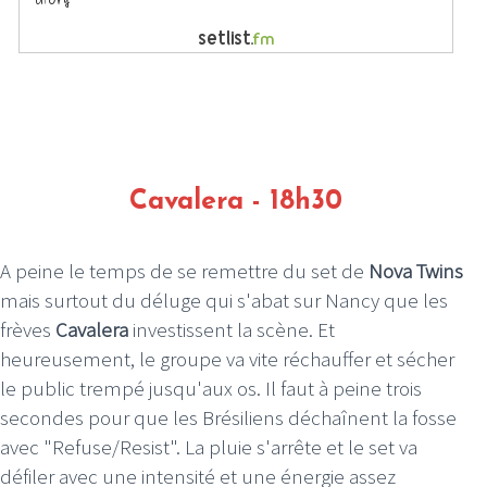
Cavalera - 18h30
A peine le temps de se remettre du set de
Nova Twins
mais surtout du déluge qui s'abat sur Nancy que les
frèves
Cavalera
investissent la scène. Et
heureusement, le groupe va vite réchauffer et sécher
le public trempé jusqu'aux os. Il faut à peine trois
secondes pour que les Brésiliens déchaînent la fosse
avec "Refuse/Resist". La pluie s'arrête et le set va
défiler avec une intensité et une énergie assez