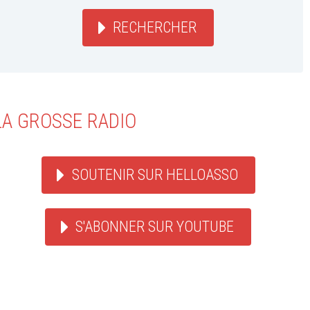
RECHERCHER
LA GROSSE RADIO
SOUTENIR SUR HELLOASSO
S'ABONNER SUR YOUTUBE