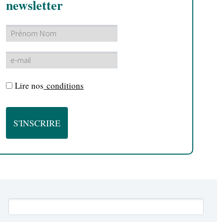
newsletter
Lire nos
conditions