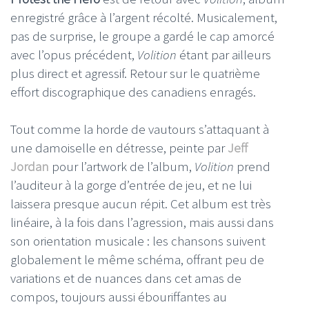
enregistré grâce à l’argent récolté. Musicalement,
pas de surprise, le groupe a gardé le cap amorcé
avec l’opus précédent,
Volition
étant par ailleurs
plus direct et agressif. Retour sur le quatrième
effort discographique des canadiens enragés.
Tout comme la horde de vautours s’attaquant à
une damoiselle en détresse, peinte par
Jeff
Jordan
pour l’artwork de l’album,
Volition
prend
l’auditeur à la gorge d’entrée de jeu, et ne lui
laissera presque aucun répit. Cet album est très
linéaire, à la fois dans l’agression, mais aussi dans
son orientation musicale : les chansons suivent
globalement le même schéma, offrant peu de
variations et de nuances dans cet amas de
compos, toujours aussi ébouriffantes au