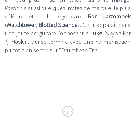
Volition
a aussi quelques invités de marque, le plus
célèbre étant le légendaire
Ron Jarzombek
(
Watchtower
,
Blotted Science
…), qui apparaît dans
une joute de guitare l’opposant à
Luke
(Skywalker
?)
Hoskin
, qui se termine avec une harmonisation
plutôt bien sentie sur "Drumhead Trial".