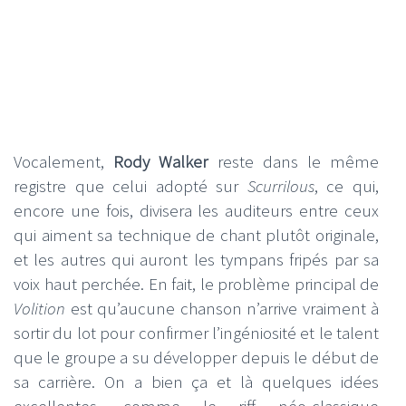
Vocalement,
Rody Walker
reste dans le même
registre que celui adopté sur
Scurrilous
, ce qui,
encore une fois, divisera les auditeurs entre ceux
qui aiment sa technique de chant plutôt originale,
et les autres qui auront les tympans fripés par sa
voix haut perchée. En fait, le problème principal de
Volition
est qu’aucune chanson n’arrive vraiment à
sortir du lot pour confirmer l’ingéniosité et le talent
que le groupe a su développer depuis le début de
sa carrière. On a bien ça et là quelques idées
excellentes, comme le riff néo-classique