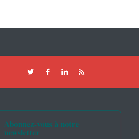
Abonnez-vous à notre
newsletter