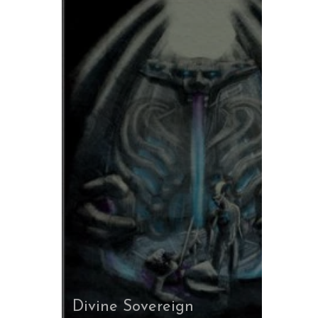
Divine Sovereign