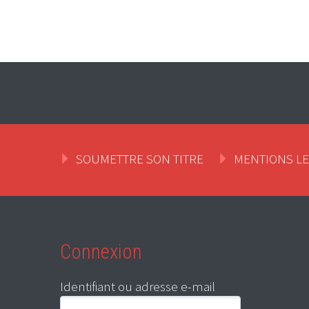
SOUMETTRE SON TITRE
MENTIONS L
Connexion
Identifiant ou adresse e-mail