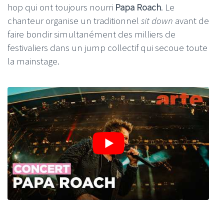
hop qui ont toujours nourri
Papa Roach
. Le
chanteur organise un traditionnel
sit down
avant de
faire bondir simultanément des milliers de
festivaliers dans un jump collectif qui secoue toute
la mainstage.