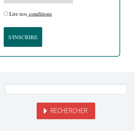
Lire nos
conditions
RECHERCHER