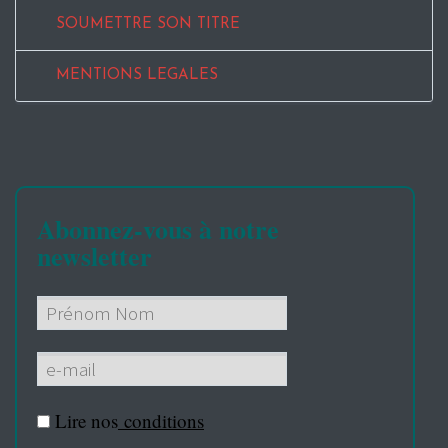
SOUMETTRE SON TITRE
MENTIONS LEGALES
Abonnez-vous à notre
newsletter
Lire nos
conditions