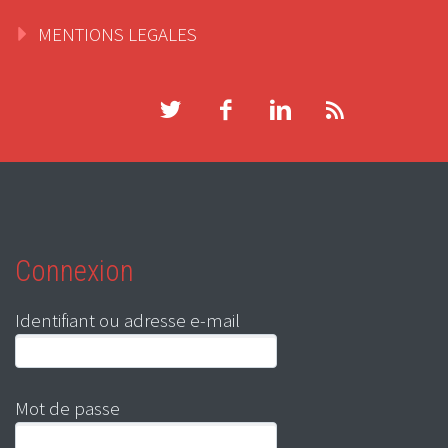
MENTIONS LEGALES
Connexion
Identifiant ou adresse e-mail
Mot de passe