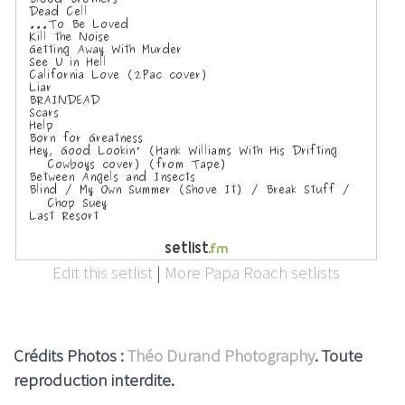
Edit this setlist
|
More Papa Roach setlists
Crédits Photos :
Théo Durand Photography
. Toute
reproduction interdite.