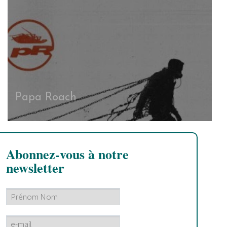
Papa Roach
Abonnez-vous à notre
newsletter