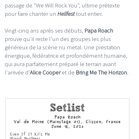
passage de "We Will Rock You", ultime prétexte
pour faire chanter un
Hellfest
tout entier.
Vingt-cinq ans après ses débuts,
Papa Roach
prouve qu'il reste l'un des groupes les plus
généreux de la scène nu metal. Une prestation
énergique, fédératrice et profondément humaine,
qui aura parfaitement préparé le terrain avant
l'arrivée d’
Alice Cooper
et de
Bring Me The Horizon
.