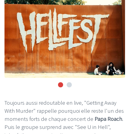
Toujours aussi redoutable en live, "Getting Away
With Murder" rappelle pourquoi elle reste l'un des
moments forts de chaque concert de
Papa Roach
.
Puis le groupe surprend avec "See U in Hell",