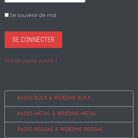
Se souvenir de moi
Mot de passe oublié ?
RADIO ROCK & WEBZINE ROCK
RADIO METAL & WEBZINE METAL
RADIO REGGAE & WEBZINE REGGAE