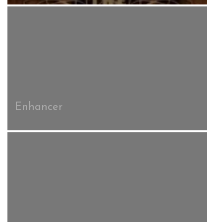
Enhancer