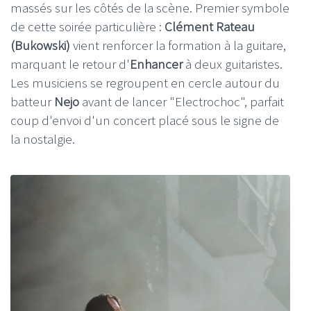
massés sur les côtés de la scène. Premier symbole
de cette soirée particulière :
Clément Rateau
(Bukowski)
vient renforcer la formation à la guitare,
marquant le retour d'
Enhancer
à deux guitaristes.
Les musiciens se regroupent en cercle autour du
batteur
Nejo
avant de lancer "Electrochoc", parfait
coup d'envoi d'un concert placé sous le signe de
la nostalgie.