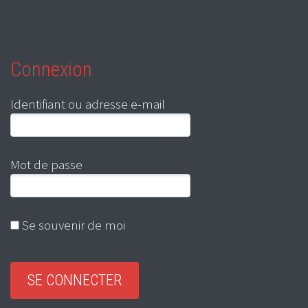
Connexion
Identifiant ou adresse e-mail
Mot de passe
Se souvenir de moi