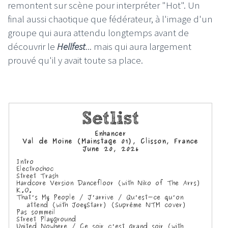
remontent sur scène pour interpréter "Hot". Un
final aussi chaotique que fédérateur, à l'image d'un
groupe qui aura attendu longtemps avant de
découvrir le
Hellfest
... mais qui aura largement
prouvé qu'il y avait toute sa place.