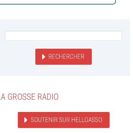
RECHERCHER
LA GROSSE RADIO
SOUTENIR SUR HELLOASSO