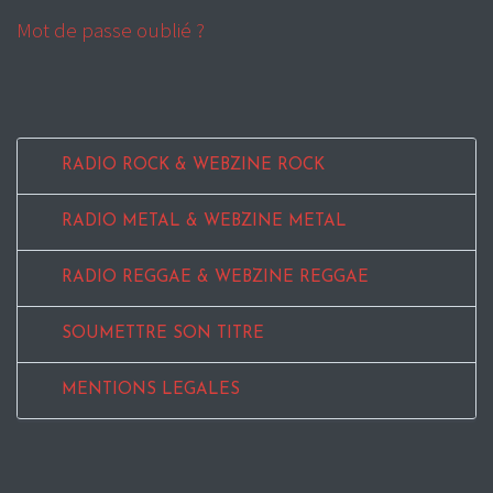
Mot de passe oublié ?
RADIO ROCK & WEBZINE ROCK
RADIO METAL & WEBZINE METAL
RADIO REGGAE & WEBZINE REGGAE
SOUMETTRE SON TITRE
MENTIONS LEGALES