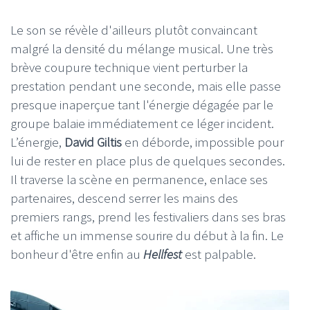
Le son se révèle d'ailleurs plutôt convaincant
malgré la densité du mélange musical. Une très
brève coupure technique vient perturber la
prestation pendant une seconde, mais elle passe
presque inaperçue tant l'énergie dégagée par le
groupe balaie immédiatement ce léger incident.
L’énergie,
David Giltis
en déborde, impossible pour
lui de rester en place plus de quelques secondes.
Il traverse la scène en permanence, enlace ses
partenaires, descend serrer les mains des
premiers rangs, prend les festivaliers dans ses bras
et affiche un immense sourire du début à la fin. Le
bonheur d'être enfin au
Hellfest
est palpable.