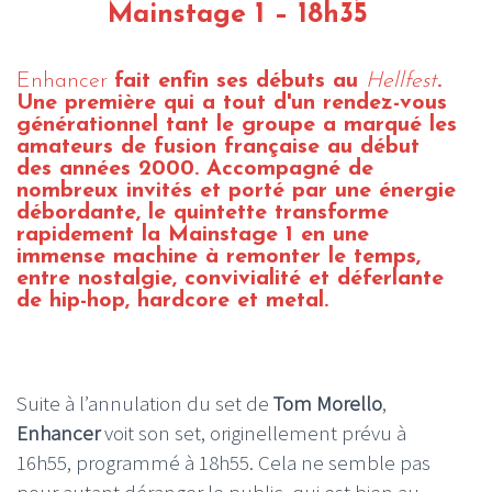
Mainstage 1 – 18h35
Enhancer
fait enfin ses débuts au
Hellfest
.
Une première qui a tout d'un rendez-vous
générationnel tant le groupe a marqué les
amateurs de fusion française au début
des années 2000. Accompagné de
nombreux invités et porté par une énergie
débordante, le quintette transforme
rapidement la Mainstage 1 en une
immense machine à remonter le temps,
entre nostalgie, convivialité et déferlante
de hip-hop, hardcore et metal.
Suite à l’annulation du set de
Tom Morello
,
Enhancer
voit son set, originellement prévu à
16h55, programmé à 18h55. Cela ne semble pas