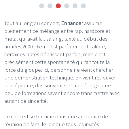
Tout au long du concert,
Enhancer
assume
pleinement ce mélange entre rap, hardcore et
metal qui avait fait sa singularité au début des
années 2000. Rien n'est parfaitement calibré,
certaines notes dépassent parfois, mais c'est
précisément cette spontanéité qui fait toute la
force du groupe. Ici, personne ne vient chercher
une démonstration technique, on vient retrouver
une époque, des souvenirs et une énergie que
peu de formations savent encore transmettre avec
autant de sincérité.
Le concert se termine dans une ambiance de
réunion de famille lorsque tous les invités