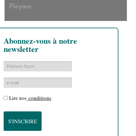
Pleymo
Abonnez-vous à notre
newsletter
Lire nos
conditions