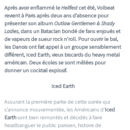
Après avoir enflammé le
Hellfest
cet été, Volbeat
revient à Paris après deux ans d’absence pour
présenter son album
Outlaw Gentlemen & Shady
Ladies
, dans un Bataclan bondé de fans enjoués et
de vapeurs de sueur rock n’roll. Pour ouvrir le bal,
les Danois ont fait appel à un groupe sensiblement
différent, Iced Earth, vieux biscards du heavy metal
américain. Deux écoles se sont mêlées pour
donner un cocktail explosif.
Iced Earth
Assurant la première partie de cette soirée qui
s’annonce mouvementée, les Américains d’
Iced
Earth
sont bien remontés et décidés à faire
headbanguer le public parisien, histoire de