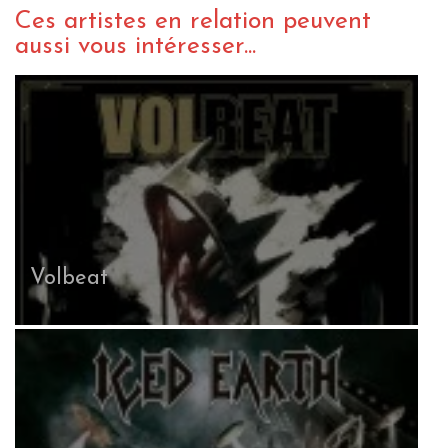
Ces artistes en relation peuvent
aussi vous intéresser...
Volbeat