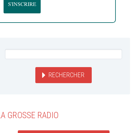
RECHERCHER
LA GROSSE RADIO