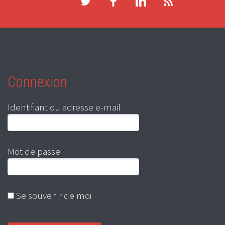
Connexion
Identifiant ou adresse e-mail
Mot de passe
Se souvenir de moi