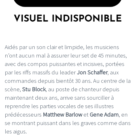
Aidés par un son clair et limpide, les musiciens
n’ont aucun mal à assurer leur set de 45 minutes,
avec des compos puissantes et incisives, portées
par les riffs massifs du leader
Jon Schaffer
, aux
commandes depuis bientôt 30 ans. Au centre de la
scène,
Stu Block
, au poste de chanteur depuis
maintenant deux ans, arrive sans sourciller à
reprendre les parties vocales de ses illustres
prédécesseurs
Matthew Barlow
et
Gene Adam
, en
se montrant puissant dans les graves comme dans
les aigus.