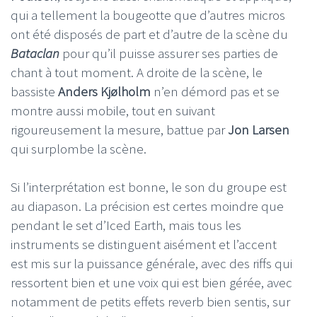
qui a tellement la bougeotte que d’autres micros
ont été disposés de part et d’autre de la scène du
Bataclan
pour qu’il puisse assurer ses parties de
chant à tout moment. A droite de la scène, le
bassiste
Anders Kjølholm
n’en démord pas et se
montre aussi mobile, tout en suivant
rigoureusement la mesure, battue par
Jon Larsen
qui surplombe la scène.
Si l’interprétation est bonne, le son du groupe est
au diapason. La précision est certes moindre que
pendant le set d’Iced Earth, mais tous les
instruments se distinguent aisément et l’accent
est mis sur la puissance générale, avec des riffs qui
ressortent bien et une voix qui est bien gérée, avec
notamment de petits effets reverb bien sentis, sur