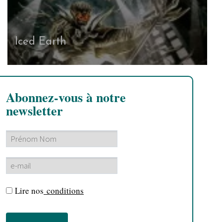
Iced Earth
Abonnez-vous à notre
newsletter
Lire nos
conditions