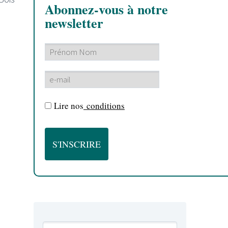
Abonnez-vous à notre
newsletter
Lire nos
conditions