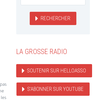
RECHERCHER
LA GROSSE RADIO
SOUTENIR SUR HELLOASSO
 pas
S'ABONNER SUR YOUTUBE
ne
 les