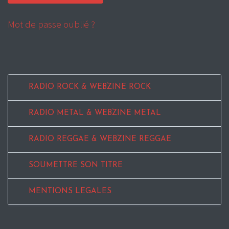
Mot de passe oublié ?
RADIO ROCK & WEBZINE ROCK
RADIO METAL & WEBZINE METAL
RADIO REGGAE & WEBZINE REGGAE
SOUMETTRE SON TITRE
MENTIONS LEGALES