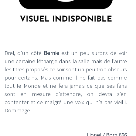
Bref, d’un côté
Bernie
est un peu surpris de voir
une certaine léthargie dans la salle mais de l’autre
les titres proposés ce soir sont un peu trop obscurs
pour certains. Mais comme il ne fait pas comme
tout le Monde et ne fera jamais ce que ses fans
sont en mesure d’attendre, on devra s’en
contenter et ce malgré une voix qui n’a pas vieilli.
Dommage !
Lionel / Born 666