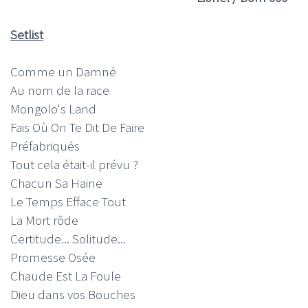
Setlist
Comme un Damné
Au nom de la race
Mongolo's Land
Fais Où On Te Dit De Faire
Préfabriqués
Tout cela était-il prévu ?
Chacun Sa Haine
Le Temps Efface Tout
La Mort rôde
Certitude... Solitude...
Promesse Osée
Chaude Est La Foule
Dieu dans vos Bouches