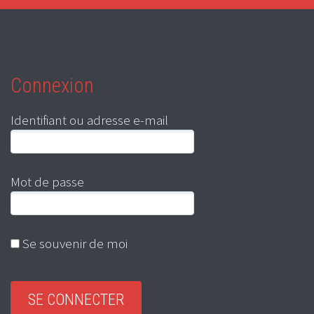
Connexion
Identifiant ou adresse e-mail
Mot de passe
Se souvenir de moi