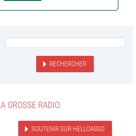
RECHERCHER
LA GROSSE RADIO
SOUTENIR SUR HELLOASSO