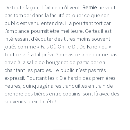
De toute façon, il fait ce qu’il veut.
Bernie
ne veut
pas tomber dans la facilité et jouer ce que son
public est venu entendre. Il a pourtant tort car
l’ambiance pourrait être meilleure. Certes il est
intéressant d’écouter des titres moins souvent
joués comme « Fais Où On Te Dit De Faire » ou «
Tout cela était-il prévu ? » mais cela ne donne pas
envie à la salle de bouger et de participer en
chantant les paroles. Le public n’est pas très
expressif. Pourtant les « Die hard » des premières
heures, quinquagénaires tranquilles en train de
prendre des bières entre copains, sont là avec des
souvenirs plein la tête!