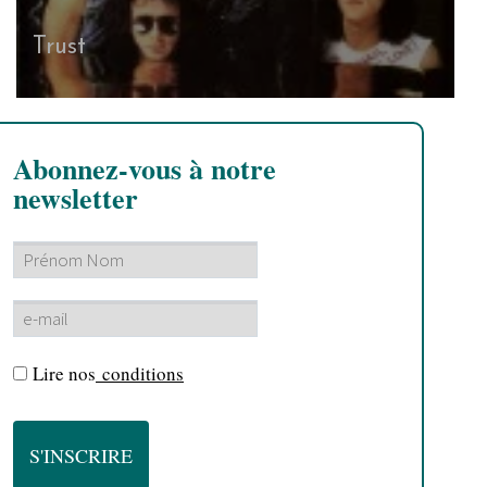
Trust
Abonnez-vous à notre
newsletter
Lire nos
conditions