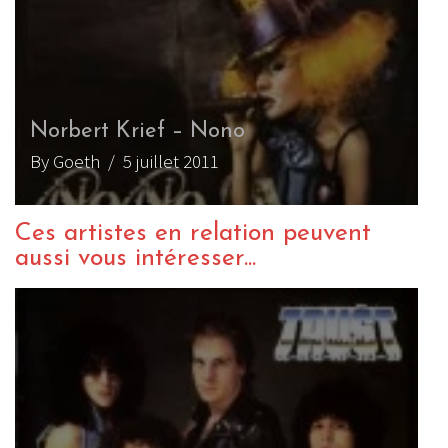
Norbert Krief – Nono
By Goeth
/ 5 juillet 2011
Ces artistes en relation peuvent
aussi vous intéresser...