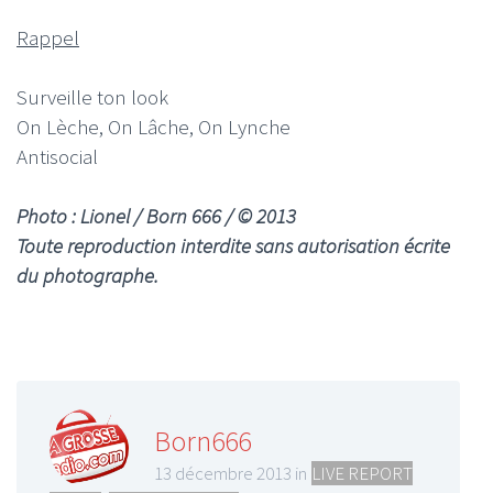
Rappel
Surveille ton look
On Lèche, On Lâche, On Lynche
Antisocial
Photo : Lionel / Born 666 / © 2013
Toute reproduction interdite sans autorisation écrite
du photographe.
Born666
13 décembre 2013 in
LIVE REPORT