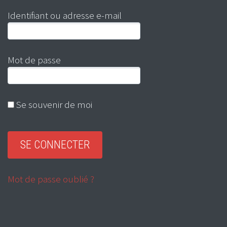
Identifiant ou adresse e-mail
Mot de passe
Se souvenir de moi
Mot de passe oublié ?