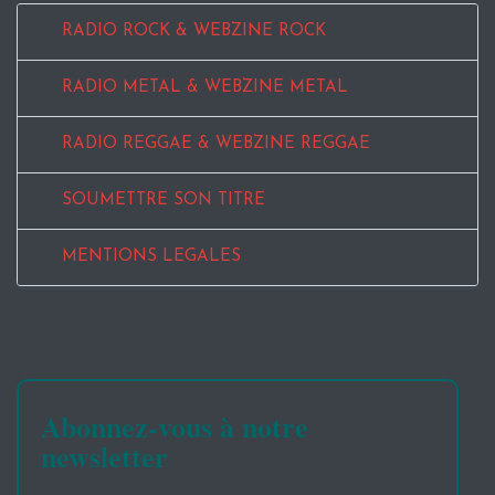
RADIO ROCK & WEBZINE ROCK
RADIO METAL & WEBZINE METAL
RADIO REGGAE & WEBZINE REGGAE
SOUMETTRE SON TITRE
MENTIONS LEGALES
Abonnez-vous à notre
newsletter