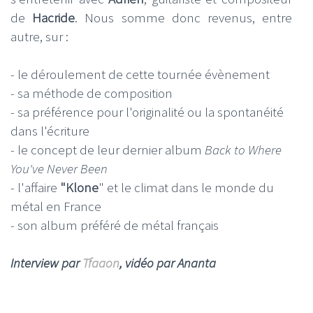
de
Hacride
. Nous somme donc revenus, entre
autre, sur :
- le déroulement de cette tournée évènement
- sa méthode de composition
- sa préférence pour l'originalité ou la spontanéité
dans l'écriture
- le concept de leur dernier album
Back to Where
You've Never Been
- l'affaire
"Klone
" et le climat dans le monde du
métal en France
- son album préféré de métal français
Interview par
Tfaaon
, vidéo par Ananta