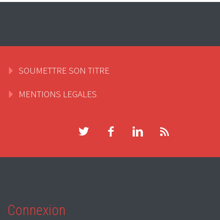
SOUMETTRE SON TITRE
MENTIONS LEGALES
Connexion