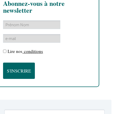
Abonnez-vous à notre
newsletter
Lire nos
conditions