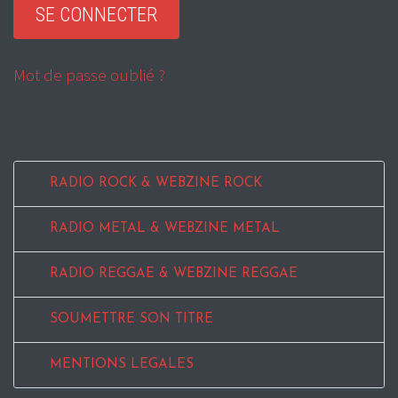
Mot de passe oublié ?
RADIO ROCK & WEBZINE ROCK
RADIO METAL & WEBZINE METAL
RADIO REGGAE & WEBZINE REGGAE
SOUMETTRE SON TITRE
MENTIONS LEGALES