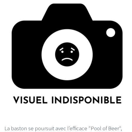
La baston se poursuit avec l’efficace "Pool of Beer",