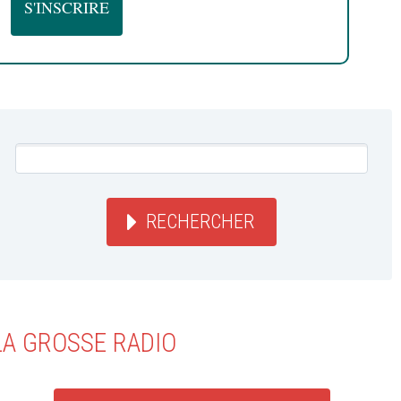
RECHERCHER
LA GROSSE RADIO