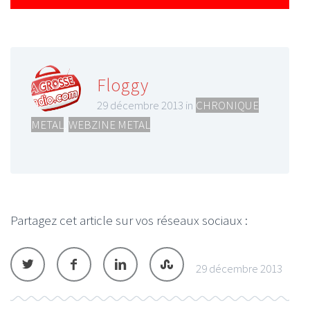
Floggy
29 décembre 2013 in
CHRONIQUE
METAL
,
WEBZINE METAL
Partagez cet article sur vos réseaux sociaux :
29 décembre 2013