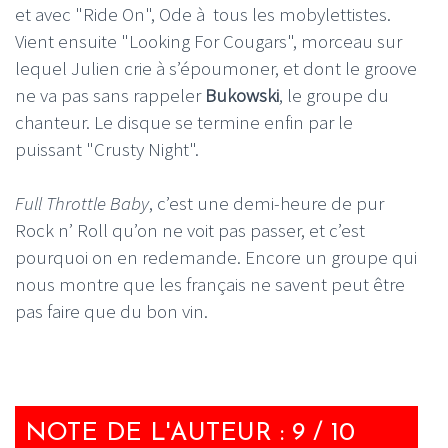
et avec "Ride On", Ode à tous les mobylettistes.
Vient ensuite "Looking For Cougars", morceau sur
lequel Julien crie à s’époumoner, et dont le groove
ne va pas sans rappeler
Bukowski
, le groupe du
chanteur. Le disque se termine enfin par le
puissant "Crusty Night".
Full Throttle Baby
, c’est une demi-heure de pur
Rock n’ Roll qu’on ne voit pas passer, et c’est
pourquoi on en redemande. Encore un groupe qui
nous montre que les français ne savent peut être
pas faire que du bon vin.
NOTE DE L'AUTEUR : 9 / 10