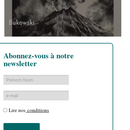
Bukowski
Abonnez-vous à notre
newsletter
Lire nos
conditions