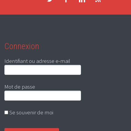
Connexion
Identifiant ou adresse e-mail
Mot de passe
Se souvenir de moi