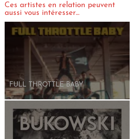
Ces artistes en relation peuvent
aussi vous intéresser...
FULL THROTTLE BABY