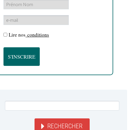
Lire nos
conditions
RECHERCHER