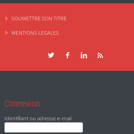
SOUMETTRE SON TITRE
MENTIONS LEGALES
Connexion
Identifiant ou adresse e-mail