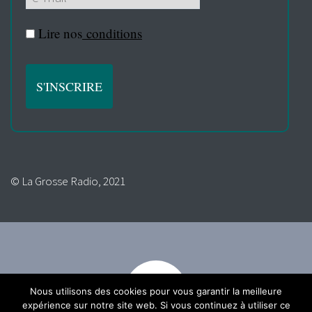
Lire nos
conditions
© La Grosse Radio, 2021
Nous utilisons des cookies pour vous garantir la meilleure
expérience sur notre site web. Si vous continuez à utiliser ce