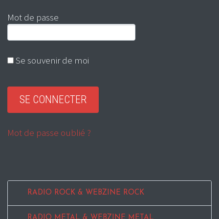
Mot de passe
Se souvenir de moi
Mot de passe oublié ?
RADIO ROCK & WEBZINE ROCK
RADIO METAL & WEBZINE METAL