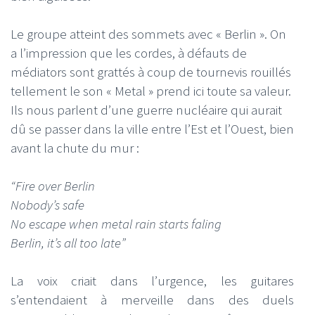
Le groupe atteint des sommets avec « Berlin ». On
a l’impression que les cordes, à défauts de
médiators sont grattés à coup de tournevis rouillés
tellement le son « Metal » prend ici toute sa valeur.
Ils nous parlent d’une guerre nucléaire qui aurait
dû se passer dans la ville entre l’Est et l’Ouest, bien
avant la chute du mur :
“Fire over Berlin
Nobody’s safe
No escape when metal rain starts faling
Berlin, it’s all too late”
La voix criait dans l’urgence, les guitares
s’entendaient à merveille dans des duels