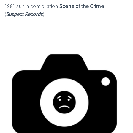
1981 sur la compilation
Scene of the Crime
(
Suspect Records
).