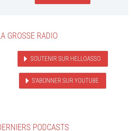
LA GROSSE RADIO
SOUTENIR SUR HELLOASSO
S'ABONNER SUR YOUTUBE
DERNIERS PODCASTS