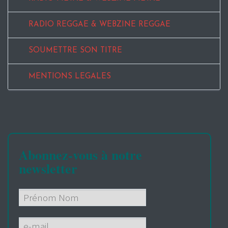
RADIO REGGAE & WEBZINE REGGAE
SOUMETTRE SON TITRE
MENTIONS LEGALES
Abonnez-vous à notre
newsletter