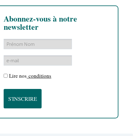
Abonnez-vous à notre
newsletter
Lire nos
conditions