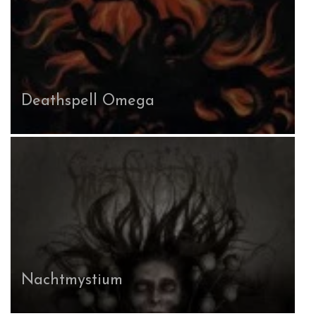
Deathspell Omega
Nachtmystium