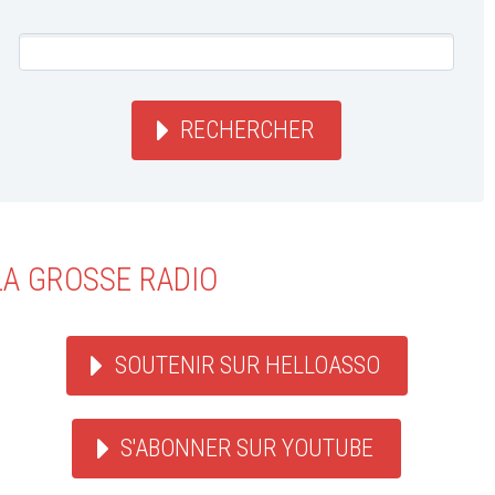
RECHERCHER
LA GROSSE RADIO
SOUTENIR SUR HELLOASSO
S'ABONNER SUR YOUTUBE