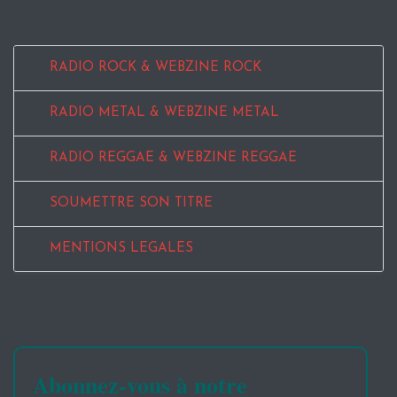
RADIO ROCK & WEBZINE ROCK
RADIO METAL & WEBZINE METAL
RADIO REGGAE & WEBZINE REGGAE
SOUMETTRE SON TITRE
MENTIONS LEGALES
Abonnez-vous à notre