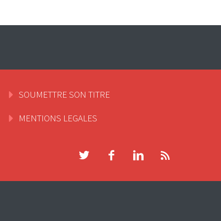
SOUMETTRE SON TITRE
MENTIONS LEGALES