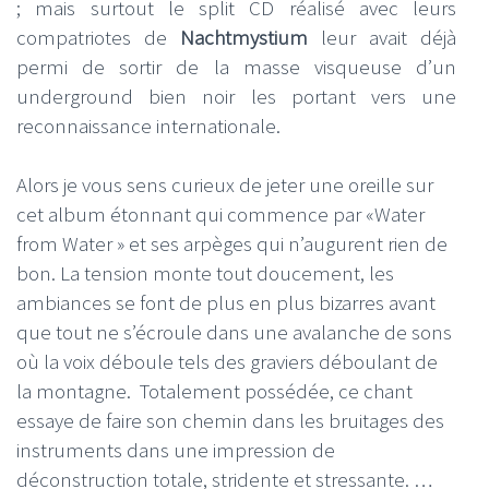
; mais surtout le split CD réalisé avec leurs
compatriotes de
Nachtmystium
leur avait déjà
permi de sortir de la masse visqueuse d’un
underground bien noir les portant vers une
reconnaissance internationale.
Alors je vous sens curieux de jeter une oreille sur
cet album étonnant qui commence par «Water
from Water » et ses arpèges qui n’augurent rien de
bon. La tension monte tout doucement, les
ambiances se font de plus en plus bizarres avant
que tout ne s’écroule dans une avalanche de sons
où la voix déboule tels des graviers déboulant de
la montagne. Totalement possédée, ce chant
essaye de faire son chemin dans les bruitages des
instruments dans une impression de
déconstruction totale, stridente et stressante. …