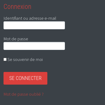
Connexion
Identifiant ou adresse e-mail
Mot de passe
Se souvenir de moi
Mot de passe oublié ?