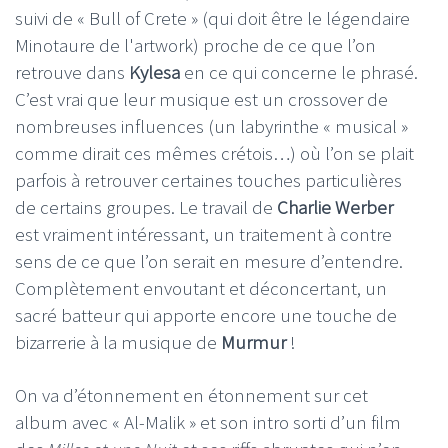
suivi de « Bull of Crete » (qui doit être le légendaire
Minotaure de l'artwork) proche de ce que l’on
retrouve dans
Kylesa
en ce qui concerne le phrasé.
C’est vrai que leur musique est un crossover de
nombreuses influences (un labyrinthe « musical »
comme dirait ces mêmes crétois…) où l’on se plait
parfois à retrouver certaines touches particulières
de certains groupes. Le travail de
Charlie Werber
est vraiment intéressant, un traitement à contre
sens de ce que l’on serait en mesure d’entendre.
Complètement envoutant et déconcertant, un
sacré batteur qui apporte encore une touche de
bizarrerie à la musique de
Murmur
!
On va d’étonnement en étonnement sur cet
album avec « Al-Malik » et son intro sorti d’un film