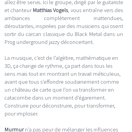
allez être servis. Ici le groupe, dirigé par le guitariste
et chanteur
Matthias Vogels
, vous entraîne vers des
ambiances complètement inattendues,
déroutantes, inspirées par des musiciens qui osent
sortir du carcan classique du Black Metal dans un
Prog underground jazzy déconcertant.
La musique, c’est de l’algèbre, mathématique en
3D, ça change de rythme, ça part dans tous les
sens mais tout en montrant un travail méticuleux,
avant que tous s’effondre soudainement comme
un château de carte que l’on va transformer en
catacombe dans un moment d’égarement.
Construire pour déconstruire, pour transformer,
pour imploser.
Murmur
n’a pas peur de mélanger les influences