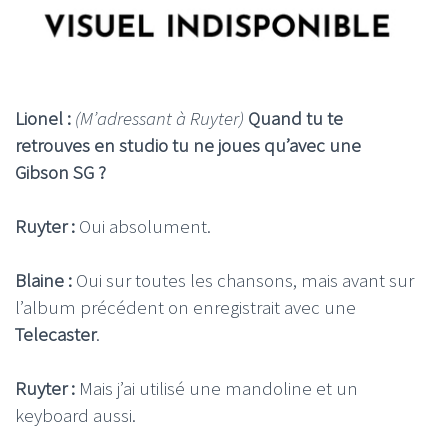
Lionel :
(M’adressant à Ruyter)
Quand tu te
retrouves en studio tu ne joues qu’avec une
Gibson SG ?
Ruyter :
Oui absolument.
Blaine :
Oui sur toutes les chansons, mais avant sur
l’album précédent on enregistrait avec une
Telecaster
.
Ruyter :
Mais j’ai utilisé une mandoline et un
keyboard aussi.