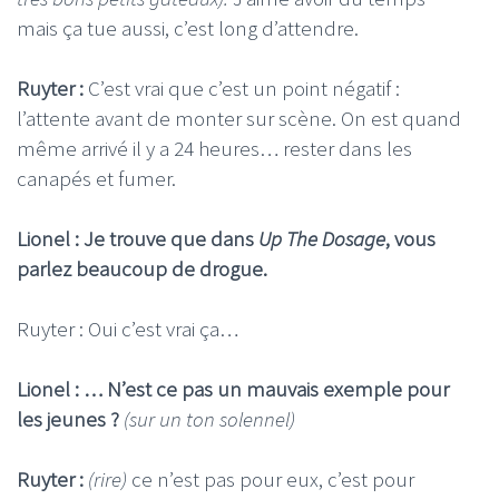
mais ça tue aussi, c’est long d’attendre.
Ruyter :
C’est vrai que c’est un point négatif :
l’attente avant de monter sur scène. On est quand
même arrivé il y a 24 heures… rester dans les
canapés et fumer.
Lionel : Je trouve que dans
Up The Dosage
, vous
parlez beaucoup de drogue.
Ruyter : Oui c’est vrai ça…
Lionel : … N’est ce pas un mauvais exemple pour
les jeunes ?
(sur un ton solennel)
Ruyter :
(rire)
ce n’est pas pour eux, c’est pour