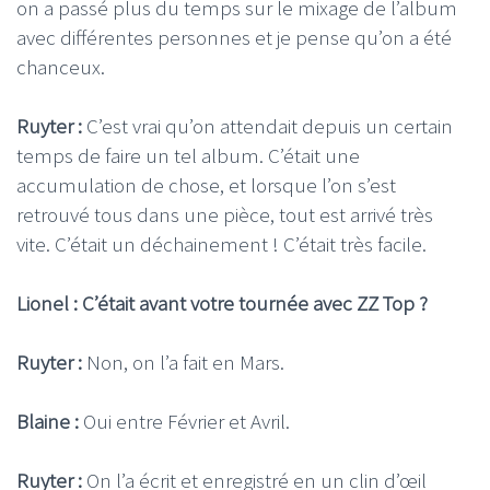
on a passé plus du temps sur le mixage de l’album
avec différentes personnes et je pense qu’on a été
chanceux.
Ruyter :
C’est vrai qu’on attendait depuis un certain
temps de faire un tel album. C’était une
accumulation de chose, et lorsque l’on s’est
retrouvé tous dans une pièce, tout est arrivé très
vite. C’était un déchainement ! C’était très facile.
Lionel : C’était avant votre tournée avec ZZ Top ?
Ruyter :
Non, on l’a fait en Mars.
Blaine :
Oui entre Février et Avril.
Ruyter :
On l’a écrit et enregistré en un clin d’œil