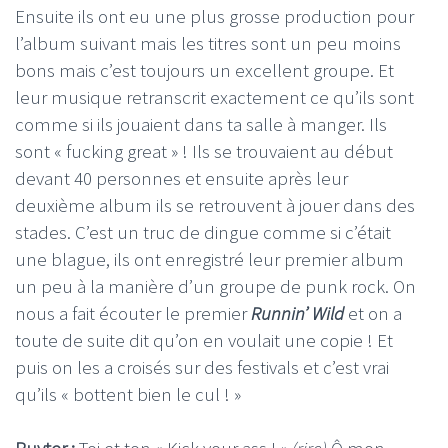
Ensuite ils ont eu une plus grosse production pour
l’album suivant mais les titres sont un peu moins
bons mais c’est toujours un excellent groupe. Et
leur musique retranscrit exactement ce qu’ils sont
comme si ils jouaient dans ta salle à manger. Ils
sont « fucking great » ! Ils se trouvaient au début
devant 40 personnes et ensuite après leur
deuxième album ils se retrouvent à jouer dans des
stades. C’est un truc de dingue comme si c’était
une blague, ils ont enregistré leur premier album
un peu à la manière d’un groupe de punk rock. On
nous a fait écouter le premier
Runnin’ Wild
et on a
toute de suite dit qu’on en voulait une copie ! Et
puis on les a croisés sur des festivals et c’est vrai
qu’ils « bottent bien le cul ! »