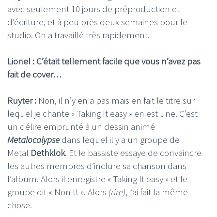
avec seulement 10 jours de préproduction et
d’écriture, et à peu près deux semaines pour le
studio. On a travaillé très rapidement.
Lionel : C’était tellement facile que vous n’avez pas
fait de cover…
Ruyter :
Non, il n’y en a pas mais en fait le titre sur
lequel je chante « Taking It easy » en est une. C’est
un délire emprunté à un dessin animé
Metalocalypse
dans lequel il y a un groupe de
Metal
Dethklok
. Et le bassiste essaye de convaincre
les autres membres d’inclure sa chanson dans
l’album. Alors il enregistre « Taking It easy » et le
groupe dit « Non !! ». Alors
(rire)
, j’ai fait la même
chose.