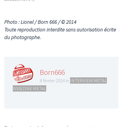
Photo : Lionel / Born 666 / © 2014
Toute reproduction interdite sans autorisation écrite
du photographe.
Born666
8 février 2014 in
INTERVIEW METAL
,
WEBZINE METAL