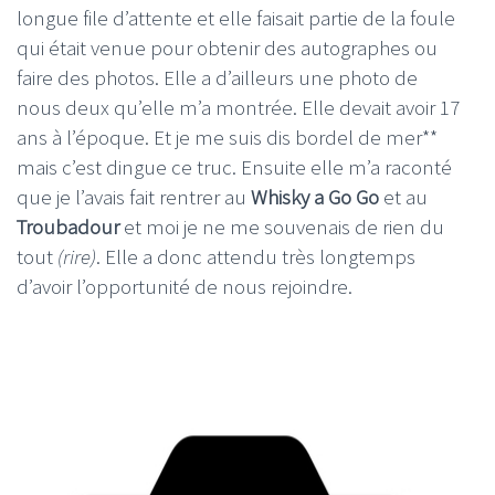
longue file d’attente et elle faisait partie de la foule
qui était venue pour obtenir des autographes ou
faire des photos. Elle a d’ailleurs une photo de
nous deux qu’elle m’a montrée. Elle devait avoir 17
ans à l’époque. Et je me suis dis bordel de mer**
mais c’est dingue ce truc. Ensuite elle m’a raconté
que je l’avais fait rentrer au
Whisky a Go Go
et au
Troubadour
et moi je ne me souvenais de rien du
tout
(rire)
. Elle a donc attendu très longtemps
d’avoir l’opportunité de nous rejoindre.