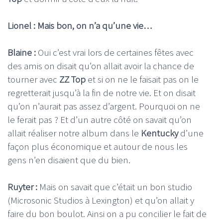
Lionel : Mais bon, on n’a qu’une vie…
Blaine :
Oui c’est vrai lors de certaines fêtes avec
des amis on disait qu’on allait avoir la chance de
tourner avec
ZZ Top
et si on ne le faisait pas on le
regretterait jusqu’à la fin de notre vie. Et on disait
qu’on n’aurait pas assez d’argent. Pourquoi on ne
le ferait pas ? Et d’un autre côté on savait qu’on
allait réaliser notre album dans le
Kentucky
d’une
façon plus économique et autour de nous les
gens n’en disaient que du bien.
Ruyter :
Mais on savait que c’était un bon studio
(Microsonic Studios à Lexington) et qu’on allait y
faire du bon boulot. Ainsi on a pu concilier le fait de