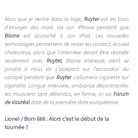
Alors que je rentre dans la loge,
Ruyter
est en train
d’envoyer des mails via son iPhone pendant que
Blaine
est accroché à son iPad. Les nouvelles
technologies permettent de rester en contact. Accueil
chaleureux, alors que l’interview devait être réalisée
seulement avec
Ruyter,
Blaine intéressé, vient se
joindre à nous en s’asseyant sur l’accoudoir du
canapé pendant que
Ruyter
s’allumera cigarette sur
cigarette. Longue interview, ambiance décontractée,
les musiciens sont détendus, en forme, ici au
Forum
de Vauréal
date de la première date européenne.
Lionel / Born 666 : Alors c’est le début de la
tournée ?