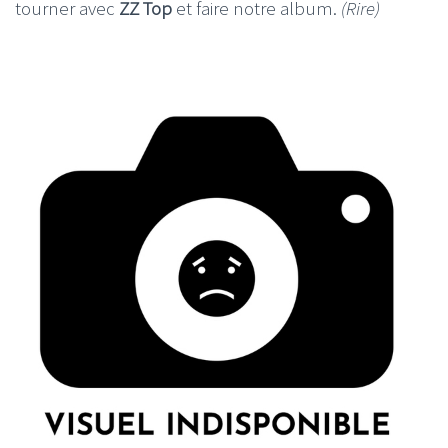
tourner avec
ZZ Top
et faire notre album.
(Rire)