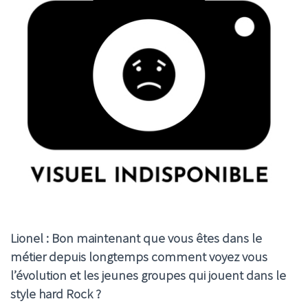
Lionel : Bon maintenant que vous êtes dans le
métier depuis longtemps comment voyez vous
l’évolution et les jeunes groupes qui jouent dans le
style hard Rock ?