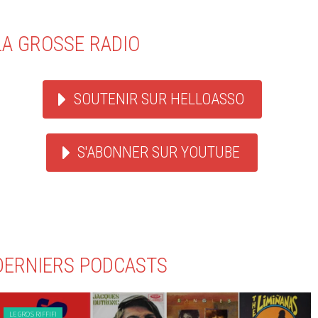
LA GROSSE RADIO
SOUTENIR SUR HELLOASSO
S'ABONNER SUR YOUTUBE
DERNIERS PODCASTS
LE GROS RIFFIFI