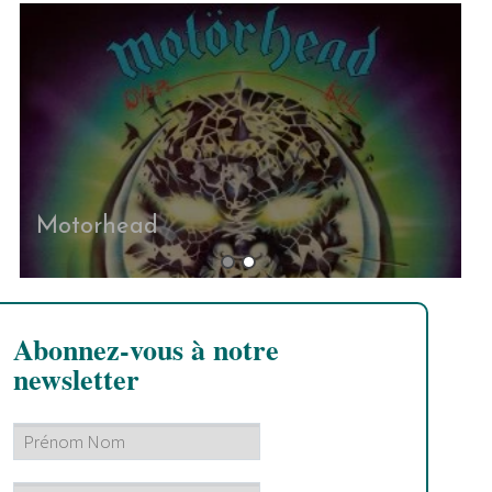
Motorhead
Abonnez-vous à notre
newsletter