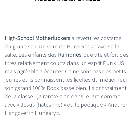
---------------
High-School Motherfuckers
a revêtu les costards
du grand soir. Un vent de Punk Rock traverse la
salle. Les enfants des
Ramones
joue vite et fort des
titres relativement courts dans un esprit Punk US
mais agréable à écouter. Ce ne sont pas des petits
jeunes et ils connaissent les ficelles du métier, leur
son garanti 100% Rock passe bien. Ils ont vraiment
de la classe. Ça rentre bien dans le lard comme
avec « Jesus (hates me) » ou le poétique « Another
Hangover in Hungary ».