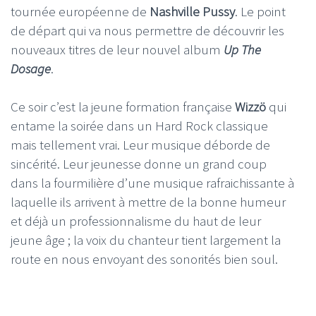
tournée européenne de
Nashville Pussy
. Le point
de départ qui va nous permettre de découvrir les
nouveaux titres de leur nouvel album
Up The
Dosage
.
Ce soir c’est la jeune formation française
Wizzö
qui
entame la soirée dans un Hard Rock classique
mais tellement vrai. Leur musique déborde de
sincérité. Leur jeunesse donne un grand coup
dans la fourmilière d’une musique rafraichissante à
laquelle ils arrivent à mettre de la bonne humeur
et déjà un professionnalisme du haut de leur
jeune âge ; la voix du chanteur tient largement la
route en nous envoyant des sonorités bien soul.