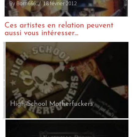
By Born666
/ 18 février 2012
Ces artistes en relation peuvent
aussi vous intéresser...
High-School Motherfuckers