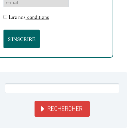
Lire nos
conditions
RECHERCHER