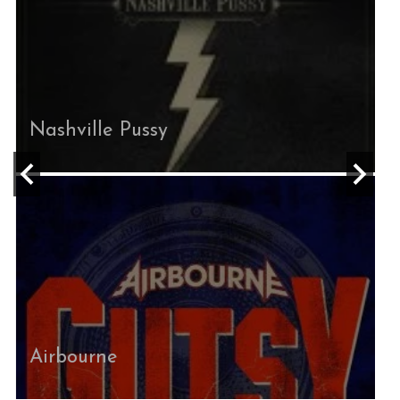
Nashville Pussy
Airbourne