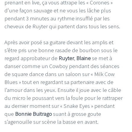
prenant en live, ça vous attrape les « Corones »
d’une façon sauvage et ne vous les lâche plus
pendant 3 minutes au rythme insufflé par les
cheveux de Ruyter qui partent dans tous les sens.
Après avoir posé sa guitare devant les amplis et
s’être pris une bonne rasade de bourbon sous le
regard approbateur de
Ruyter
,
Blaine
se met à
danser comme un Cowboy pendant des séances
de square dance dans un saloon sur « Milk Cow
Blues » tout en regardant sa partenaire avec de
l’amour dans les yeux. Ensuite il joue avec le câble
du micro le poussant vers la foule pour le rattraper
au dernier moment sur « Snake Eyes » pendant
que
Bonnie Buitrago
suant à grosse goute
s’agenouille sur scène la basse en avant.