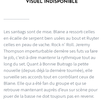
------------------
Les santiags sont de mise. Blaine a ressorti celles
en écaille de serpent bien usées au bout et Ruyter
celles en peau de vache. Rock n’ Roll. Jeremy
Thompson imperturbable derrière ses futs va faire
le job, c'est-à-dire maintenir la rythmique tout au
long du set. Quant à Bonnie Buitrago la petite
nouvelle (depuis déjà la dernière tournée), elle
surveille ses accords tout en contrôlant ceux de
Blaine. Elle qui a été fan du groupe et qui se
retrouve maintenant auprès d’eux sur scène pour
jouer de la basse ne doit toujours pas en revenir.