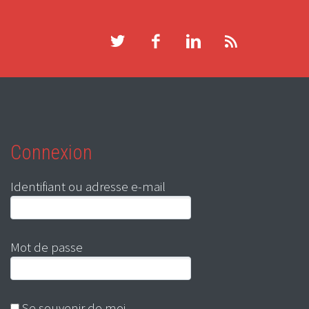
Connexion
Identifiant ou adresse e-mail
Mot de passe
Se souvenir de moi