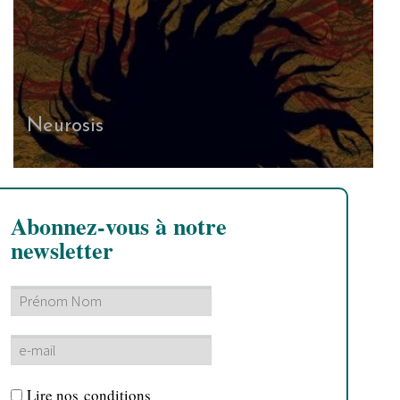
Neurosis
Abonnez-vous à notre
newsletter
Lire nos
conditions