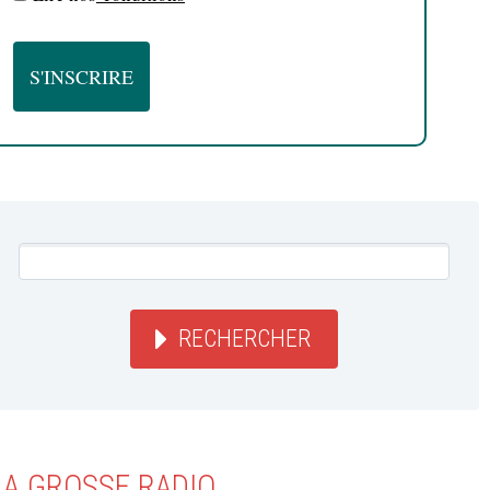
RECHERCHER
LA GROSSE RADIO