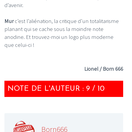
d’avenir.
Mur
c’est l’aliénation, la critique d’un totalitarisme
planant qui se cache sous la moindre note
anodine. Et trouvez-moi un logo plus moderne
que celui-ci !
Lionel / Born 666
NOTE DE L'AUTEUR : 9 / 10
Born666