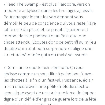
« Feed The Swamp » est plus Hardcore, version
moderne ankylosés dans des bruitages agressifs.
Pour arranger le tout les voix viennent vous
démolir le peu de conscience qui vous reste. Faire
table rase du passé et ne pas obligatoirement
tomber dans le panneau d’un Post-quelque
chose attendu. Ecoutez donc ce petit riff au milieu
du titre qui a tout pour surprendre et aligne une
structure bétonnée qui a du mal à se fissurer.
« Dominance » porte bien son nom. Ça vous
abaisse comme un sous-fifre à peine bon à laver
les chiottes à la fin d’un festival. Puissance, éclair
malin encore avec une petite mélodie électro-
acoustique avant de ressortir une force de frappe
digne d’un défilé d’engins de guerre lors de la fête