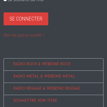
Mot de passe oublié ?
RADIO ROCK & WEBZINE ROCK
RADIO METAL & WEBZINE METAL
RADIO REGGAE & WEBZINE REGGAE
SOUMETTRE SON TITRE