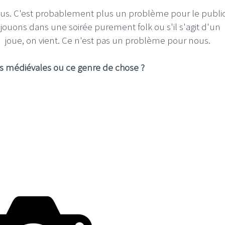
us. C'est probablement plus un problème pour le public
ouons dans une soirée purement folk ou s'il s'agit d'un
on joue, on vient. Ce n'est pas un problème pour nous.
tes médiévales ou ce genre de chose ?