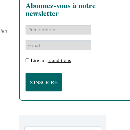
Abonnez-vous à notre
newsletter
bien
Lire nos
conditions