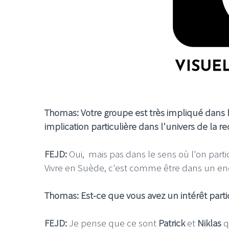
Thomas: Votre groupe est très impliqué dans l
implication particulière dans l'univers de la re
FEJD
:
Oui, mais pas dans le sens où l'on parti
Vivre en Suède, c'est comme être dans un end
Thomas: Est-ce que vous avez un intérêt parti
FEJD
:
Je pense que ce sont
Patrick
et
Niklas
q