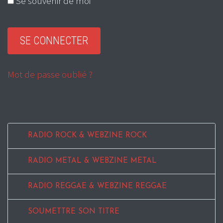
Se souvenir de moi
Mot de passe oublié ?
RADIO ROCK & WEBZINE ROCK
RADIO METAL & WEBZINE METAL
RADIO REGGAE & WEBZINE REGGAE
SOUMETTRE SON TITRE