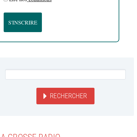
RECHERCHER