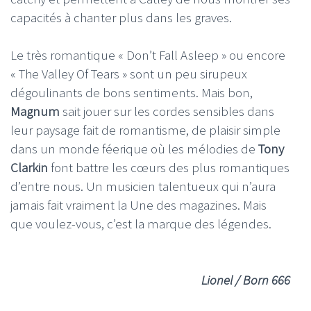
capacités à chanter plus dans les graves.
Le très romantique « Don’t Fall Asleep » ou encore
« The Valley Of Tears » sont un peu sirupeux
dégoulinants de bons sentiments. Mais bon,
Magnum
sait jouer sur les cordes sensibles dans
leur paysage fait de romantisme, de plaisir simple
dans un monde féerique où les mélodies de
Tony
Clarkin
font battre les cœurs des plus romantiques
d’entre nous. Un musicien talentueux qui n’aura
jamais fait vraiment la Une des magazines. Mais
que voulez-vous, c’est la marque des légendes.
Lionel / Born 666