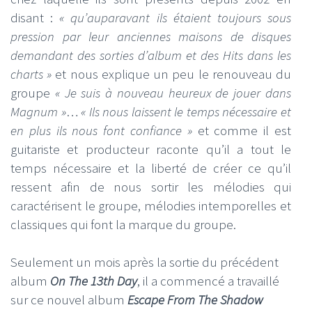
disant :
« qu’auparavant ils étaient toujours sous
pression par leur anciennes maisons de disques
demandant des sorties d’album et des Hits dans les
charts »
et nous explique un peu le renouveau du
groupe
« Je suis à nouveau heureux de jouer dans
Magnum »
…
« Ils nous laissent le temps nécessaire et
en plus ils nous font confiance »
et comme il est
guitariste et producteur raconte qu’il a tout le
temps nécessaire et la liberté de créer ce qu’il
ressent afin de nous sortir les mélodies qui
caractérisent le groupe, mélodies intemporelles et
classiques qui font la marque du groupe.
Seulement un mois après la sortie du précédent
album
On The 13th Day
, il a commencé a travaillé
sur ce nouvel album
Escape From The Shadow