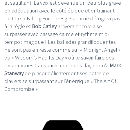
et sautillant. La voix est devenue un peu plus grave
en adéquation avec le côté épique et entrainant
du titre. « Falling For The Big Plan » ne dérogera pas
à la règle et
Bob Catley
arrivera encore à se
surpasser avec passage calme et rythme mid-
tempo : magique ! Les ballades grandiloquentes
ne sont pas en reste comme sur « Midnight Angel »
ou « Wisdom’s Had Its Day » où le savoir faire des
britanniques transparait comme la façon qu’à
Mark
Stanway
de placer délicatement ses notes de
claviers se surpassant sur l’énergique « The Art Of
Compromise ».