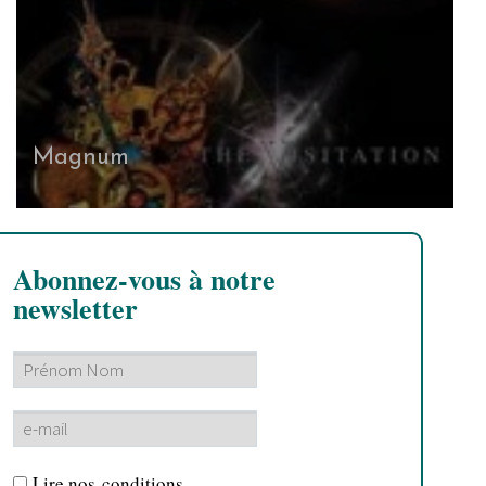
Magnum
Abonnez-vous à notre
newsletter
Lire nos
conditions