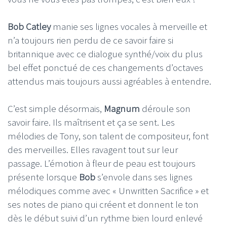
Bob Catley
manie ses lignes vocales à merveille et
n’a toujours rien perdu de ce savoir faire si
britannique avec ce dialogue synthé/voix du plus
bel effet ponctué de ces changements d’octaves
attendus mais toujours aussi agréables à entendre.
C’est simple désormais,
Magnum
déroule son
savoir faire. Ils maîtrisent et ça se sent. Les
mélodies de Tony, son talent de compositeur, font
des merveilles. Elles ravagent tout sur leur
passage. L’émotion à fleur de peau est toujours
présente lorsque
Bob
s’envole dans ses lignes
mélodiques comme avec « Unwritten Sacrifice » et
ses notes de piano qui créent et donnent le ton
dès le début suivi d’un rythme bien lourd enlevé