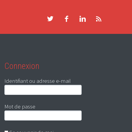
Connexion
Identifiant ou adresse e-mail
Mot de passe