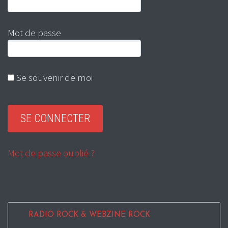
Mot de passe
Se souvenir de moi
Mot de passe oublié ?
RADIO ROCK & WEBZINE ROCK