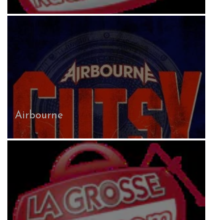
Airbourne