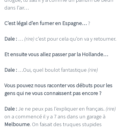
dans l’air…
C’est légal d’en fumer en Espagne…
?
Dale :
…
(rire)
c’est pour cela qu’on va y retourner.
Et ensuite vous allez passer par la Hollande…
Dale :
…Oui, quel boulot fantastique
(rire)
Vous pouvez nous raconter vos débuts pour les
gens qui ne vous connaissent pas encore ?
Dale :
Je ne peux pas l’expliquer en français.
(rire)
on a commencé il y a 7 ans dans un garage à
Melbourne
. On faisait des truques stupides