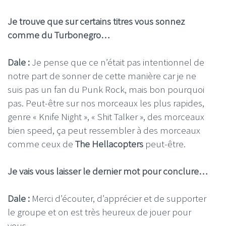
Je trouve que sur certains titres vous sonnez
comme du Turbonegro…
Dale :
Je pense que ce n’était pas intentionnel de
notre part de sonner de cette manière car je ne
suis pas un fan du Punk Rock, mais bon pourquoi
pas. Peut-être sur nos morceaux les plus rapides,
genre « Knife Night », « Shit Talker », des morceaux
bien speed, ça peut ressembler à des morceaux
comme ceux de
The Hellacopters
peut-être.
Je vais vous laisser le dernier mot pour conclure…
Dale :
Merci d’écouter, d’apprécier et de supporter
le groupe et on est très heureux de jouer pour
vous.