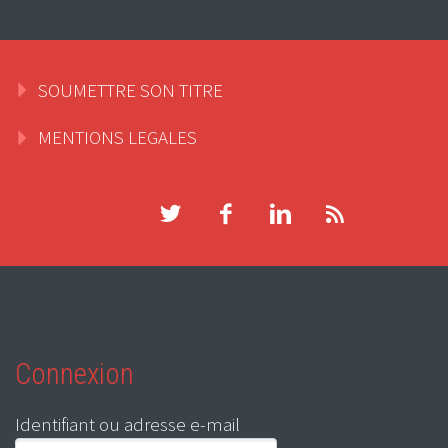
SOUMETTRE SON TITRE
MENTIONS LEGALES
Connexion
Identifiant ou adresse e-mail