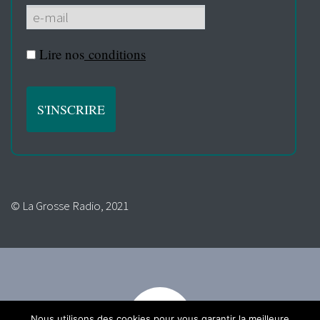
Lire nos
conditions
© La Grosse Radio, 2021
Nous utilisons des cookies pour vous garantir la meilleure