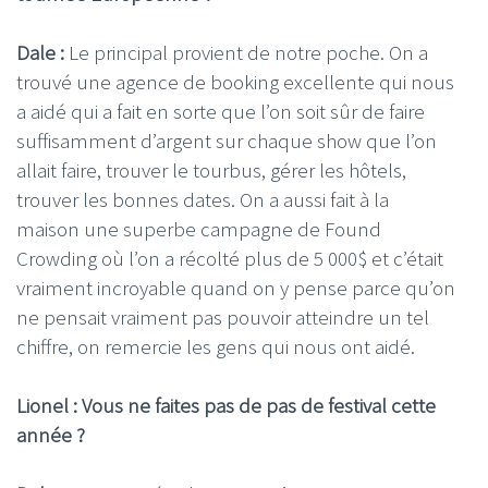
Dale :
Le principal provient de notre poche. On a
trouvé une agence de booking excellente qui nous
a aidé qui a fait en sorte que l’on soit sûr de faire
suffisamment d’argent sur chaque show que l’on
allait faire, trouver le tourbus, gérer les hôtels,
trouver les bonnes dates. On a aussi fait à la
maison une superbe campagne de Found
Crowding où l’on a récolté plus de 5 000$ et c’était
vraiment incroyable quand on y pense parce qu’on
ne pensait vraiment pas pouvoir atteindre un tel
chiffre, on remercie les gens qui nous ont aidé.
Lionel : Vous ne faites pas de pas de festival cette
année ?