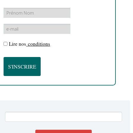
Lire nos
conditions