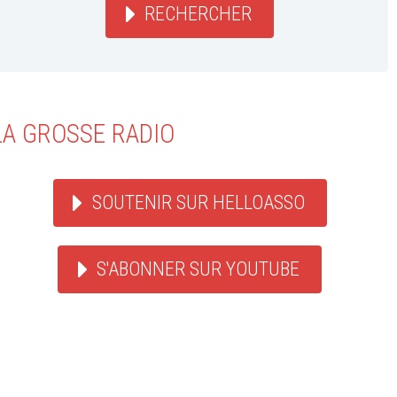
RECHERCHER
LA GROSSE RADIO
SOUTENIR SUR HELLOASSO
S'ABONNER SUR YOUTUBE