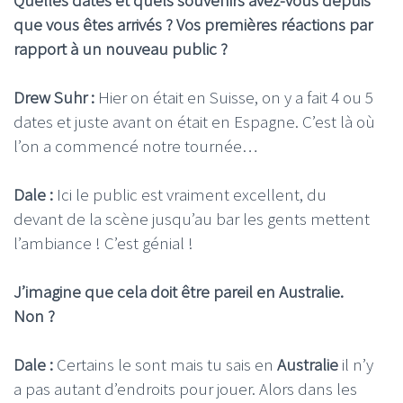
que vous êtes arrivés ? Vos premières réactions par
rapport à un nouveau public ?
Drew Suhr :
Hier on était en Suisse, on y a fait 4 ou 5
dates et juste avant on était en Espagne. C’est là où
l’on a commencé notre tournée…
Dale :
Ici le public est vraiment excellent, du
devant de la scène jusqu’au bar les gents mettent
l’ambiance ! C’est génial !
J’imagine que cela doit être pareil en Australie.
Non ?
Dale :
Certains le sont mais tu sais en
Australie
il n’y
a pas autant d’endroits pour jouer. Alors dans les