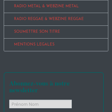
RADIO METAL & WEBZINE METAL
RADIO REGGAE & WEBZINE REGGAE
SOUMETTRE SON TITRE
MENTIONS LEGALES
Abonnez-vous à notre
newsletter