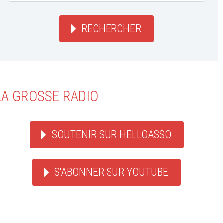
RECHERCHER
LA GROSSE RADIO
SOUTENIR SUR HELLOASSO
S'ABONNER SUR YOUTUBE