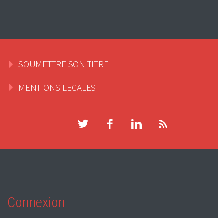
SOUMETTRE SON TITRE
MENTIONS LEGALES
Connexion