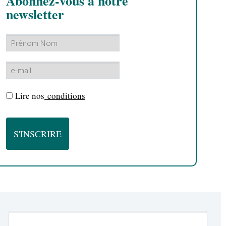
Abonnez-vous à notre
newsletter
Lire nos
conditions