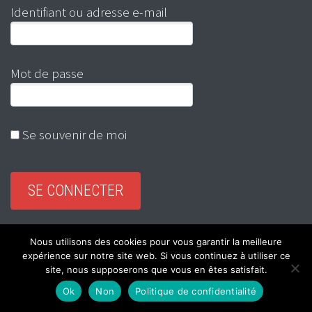
Identifiant ou adresse e-mail
Mot de passe
Se souvenir de moi
Mot de passe oublié ?
Nous utilisons des cookies pour vous garantir la meilleure
expérience sur notre site web. Si vous continuez à utiliser ce
site, nous supposerons que vous en êtes satisfait.
Ok
Non
Politique de confidentialité