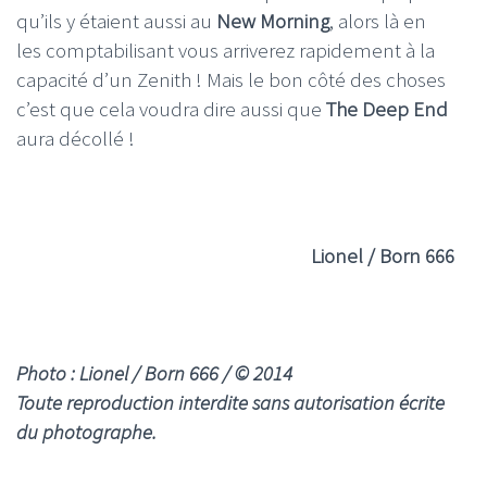
qu’ils y étaient aussi au
New Morning
, alors là en
les comptabilisant vous arriverez rapidement à la
capacité d’un Zenith ! Mais le bon côté des choses
c’est que cela voudra dire aussi que
The Deep End
aura décollé !
Lionel / Born 666
Photo : Lionel / Born 666 / © 2014
Toute reproduction interdite sans autorisation écrite
du photographe.