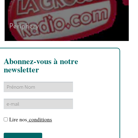
Periphery
Abonnez-vous à notre
newsletter
Lire nos
conditions