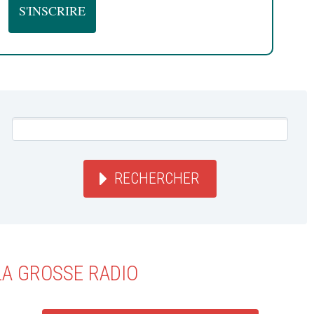
RECHERCHER
LA GROSSE RADIO