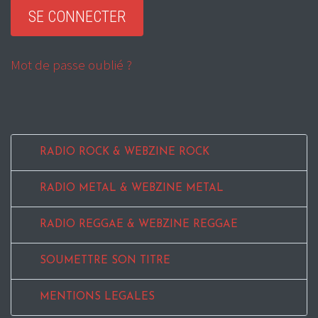
Mot de passe oublié ?
RADIO ROCK & WEBZINE ROCK
RADIO METAL & WEBZINE METAL
RADIO REGGAE & WEBZINE REGGAE
SOUMETTRE SON TITRE
MENTIONS LEGALES