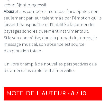
scène Djent progressif.
Abasi
et ses compères n'ont pas fini d'épater, non
seulement par leur talent mais par l'émotion qu'ils
laissent transparaître et l’habilité à façonner des
paysages sonores purement instrumentaux.
Si la voix concrétise, dans la plupart du temps, le
message musical, son absence est source
d'exploration totale.
Un libre champ à de nouvelles perspectives que
les américains exploitent à merveille.
NOTE DE L'AUTEUR : 8 / 10