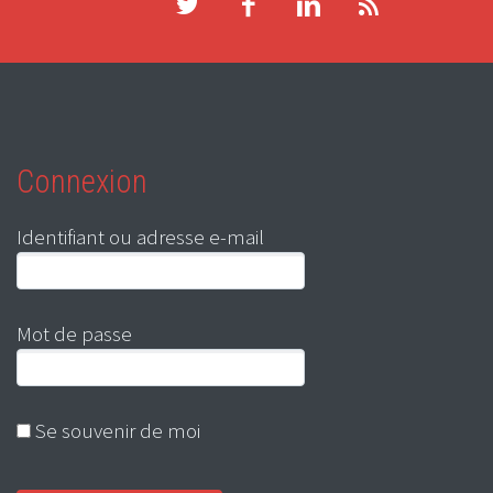
Connexion
Identifiant ou adresse e-mail
Mot de passe
Se souvenir de moi