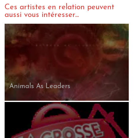
Ces artistes en relation peuvent
aussi vous intéresser...
Animals As Leaders