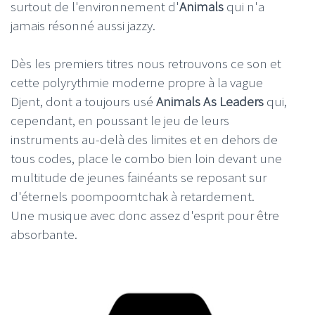
surtout de l'environnement d'
Animals
qui n'a
jamais résonné aussi jazzy.
Dès les premiers titres nous retrouvons ce son et
cette polyrythmie moderne propre à la vague
Djent, dont a toujours usé
Animals As Leaders
qui,
cependant, en poussant le jeu de leurs
instruments au-delà des limites et en dehors de
tous codes, place le combo bien loin devant une
multitude de jeunes fainéants se reposant sur
d'éternels poompoomtchak à retardement.
Une musique avec donc assez d'esprit pour être
absorbante.