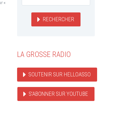
r «
RECHERCHER
LA GROSSE RADIO
SOUTENIR SUR HELLOASSO
S'ABONNER SUR YOUTUBE