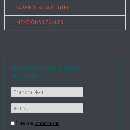
SOUMETTRE SON TITRE
MENTIONS LEGALES
Abonnez-vous à notre
newsletter
Lire nos
conditions