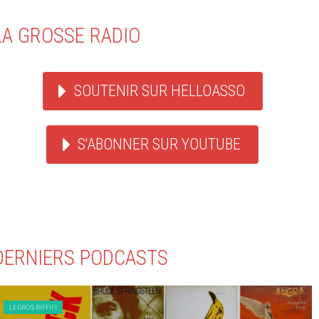
LA GROSSE RADIO
SOUTENIR SUR HELLOASSO
S'ABONNER SUR YOUTUBE
DERNIERS PODCASTS
LE GROS RIFFIFI