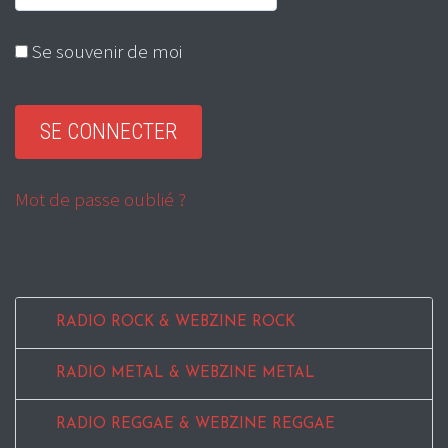
Se souvenir de moi
Mot de passe oublié ?
RADIO ROCK & WEBZINE ROCK
RADIO METAL & WEBZINE METAL
RADIO REGGAE & WEBZINE REGGAE