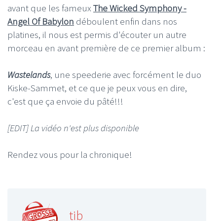
avant que les fameux
The Wicked Symphony -
Angel Of Babylon
déboulent enfin dans nos
platines, il nous est permis d'écouter un autre
morceau en avant première de ce premier album :
Wastelands
, une speederie avec forcément le duo
Kiske-Sammet, et ce que je peux vous en dire,
c'est que ça envoie du pâté!!!
[EDIT] La vidéo n'est plus disponible
Rendez vous pour la chronique!
tib