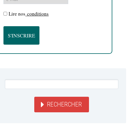
Lire nos
conditions
RECHERCHER