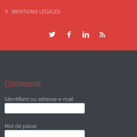
MENTIONS LEGALES
Connexion
Identifiant ou adresse e-mail
Mot de passe