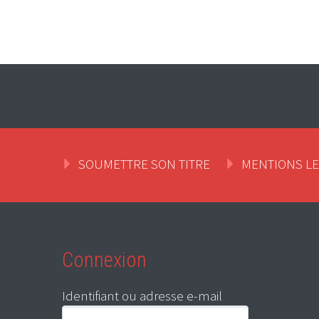
SOUMETTRE SON TITRE
MENTIONS L
Connexion
Identifiant ou adresse e-mail