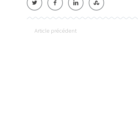
Article précédent