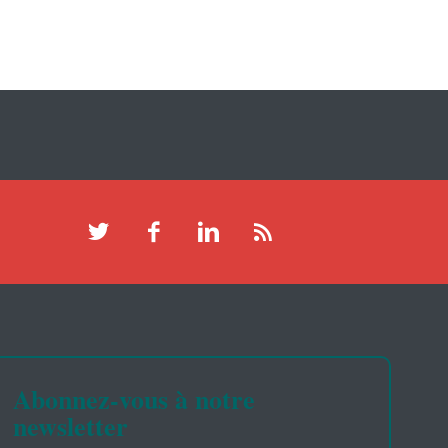
Abonnez-vous à notre
newsletter