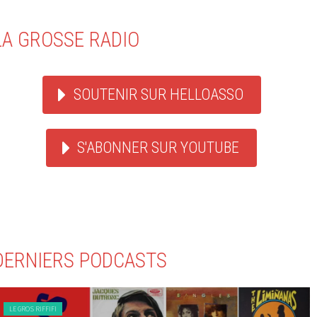
LA GROSSE RADIO
SOUTENIR SUR HELLOASSO
S'ABONNER SUR YOUTUBE
DERNIERS PODCASTS
LE GROS RIFFIFI