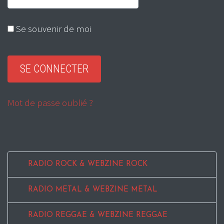
Se souvenir de moi
Mot de passe oublié ?
RADIO ROCK & WEBZINE ROCK
RADIO METAL & WEBZINE METAL
RADIO REGGAE & WEBZINE REGGAE