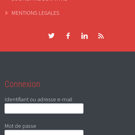
MENTIONS LEGALES
Connexion
Identifiant ou adresse e-mail
Mot de passe