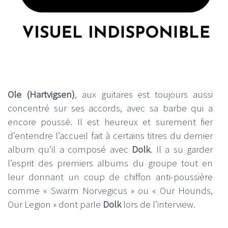
Ole (Hartvigsen)
, aux guitares est toujours aussi
concentré sur ses accords, avec sa barbe qui a
encore poussé. Il est heureux et surement fier
d’entendre l’accueil fait à certains titres du dernier
album qu’il a composé avec
Dolk
. Il a su garder
l’esprit des premiers albums du groupe tout en
leur donnant un coup de chiffon anti-poussière
comme « Swarm Norvegicus » ou « Our Hounds,
Our Legion » dont parle
Dolk
lors de l’interview.