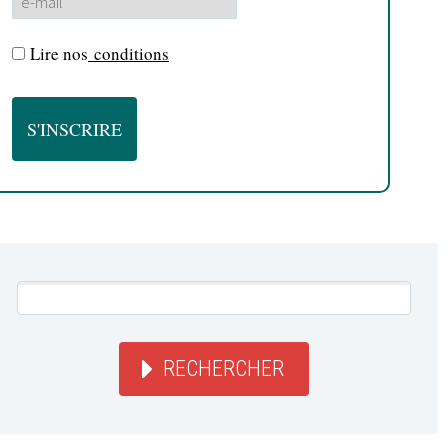
Lire nos
conditions
RECHERCHER