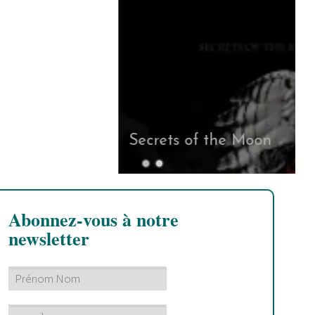
Secrets of the Moon
Abonnez-vous à notre
newsletter