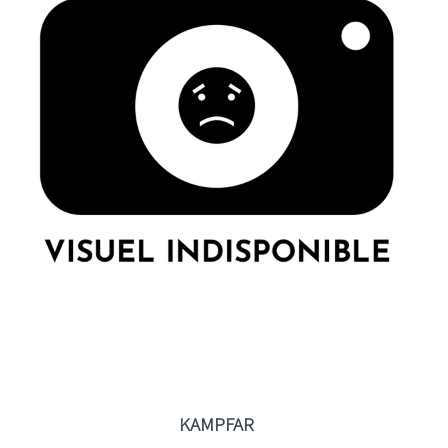
KAMPFAR