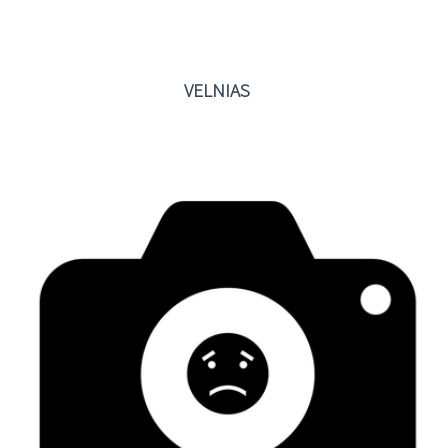
VELNIAS