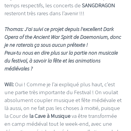
temps respectifs, les concerts de
SANGDRAGON
resteront très rares dans l’avenir !!!
Thomas: J'ai suivi ce projet depuis l'excellent Dark
Opera of the Ancient War Spirit de Daemonium, donc
je ne raterais ça sous aucun prétexte !
Peux-tu nous en dire plus sur la partie non musicale
du festival, à savoir la fête et les animations
médiévales ?
Will:
Oui ! Comme je l’ai expliqué plus haut, c’est
une partie très importante du Festival ! On voulait
absolument coupler musique et fête médiévale et
là aussi, on ne fait pas les choses à moitié, puisque
la Cour de
la Cave à Musique
va être transformée
en camp médiéval tout le week-end, avec une