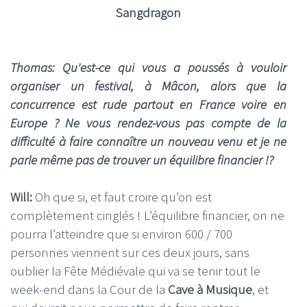
Sangdragon
Thomas: Qu'est-ce qui vous a poussés à vouloir
organiser un festival, à Mâcon, alors que la
concurrence est rude partout en France voire en
Europe ? Ne vous rendez-vous pas compte de la
difficulté à faire connaître un nouveau venu et je ne
parle même pas de trouver un équilibre financier !?
Will:
Oh que si, et faut croire qu’on est
complètement cinglés ! L’équilibre financier, on ne
pourra l’atteindre que si environ 600 / 700
personnes viennent sur ces deux jours, sans
oublier la Fête Médiévale qui va se tenir tout le
week-end dans la Cour de la
Cave à Musique
, et