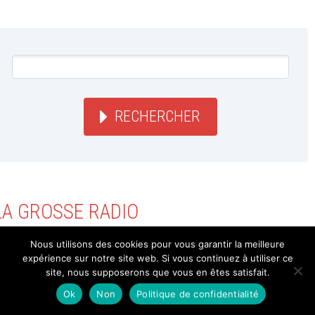
RECHERCHER
LA GROSSE RADIO
Nous utilisons des cookies pour vous garantir la meilleure
expérience sur notre site web. Si vous continuez à utiliser ce
SOUTENIR SUR HELLOASSO
site, nous supposerons que vous en êtes satisfait.
Ok
Non
Politique de confidentialité