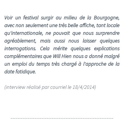
Voir un festival surgir au milieu de la Bourgogne,
avec non seulement une très belle affiche, tant locale
qu'internationale, ne pouvait que nous surprendre
agréablement, mais aussi nous laisser quelques
interrogations. Cela mérite quelques explications
complémentaires que Will Hien nous a donné malgré
un emploi du temps très chargé à l'approche de la
date fatidique.
(interview réalisé par courriel le 18/4/2014)
------------------------------------------------------------