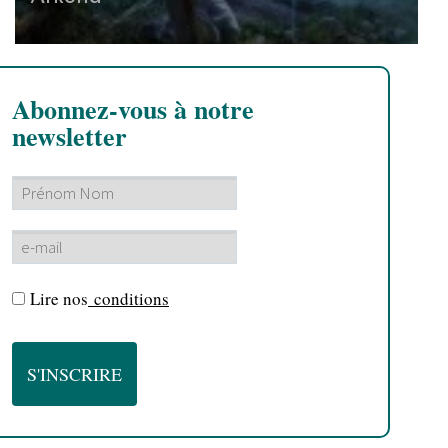
Abonnez-vous à notre
newsletter
Lire nos
conditions