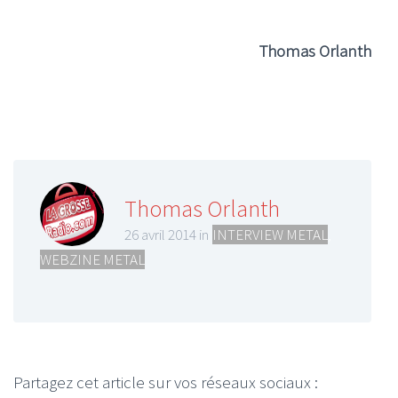
Thomas Orlanth
Thomas Orlanth
26 avril 2014 in
INTERVIEW METAL
,
WEBZINE METAL
Partagez cet article sur vos réseaux sociaux :