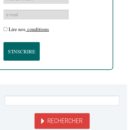
Lire nos
conditions
RECHERCHER