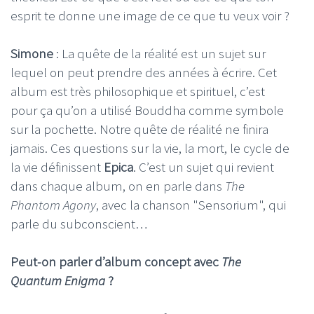
esprit te donne une image de ce que tu veux voir ?
Simone
: La quête de la réalité est un sujet sur
lequel on peut prendre des années à écrire. Cet
album est très philosophique et spirituel, c’est
pour ça qu’on a utilisé Bouddha comme symbole
sur la pochette. Notre quête de réalité ne finira
jamais. Ces questions sur la vie, la mort, le cycle de
la vie définissent
Epica
. C’est un sujet qui revient
dans chaque album, on en parle dans
The
Phantom Agony
, avec la chanson "Sensorium", qui
parle du subconscient…
Peut-on parler d’album concept avec
The
Quantum Enigma
?