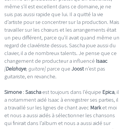
même s’il est excellent dans ce domaine, je ne
suis pas aussi rapide que lui. Il a quitté la vie
d’artiste pour se concentrer sur la production. Mais
travailler sur les chœurs et les arrangements était
un peu différent, parce qu’il avait quand même un
regard de claviériste dessus. Sascha joue aussi du
clavier, il a de nombreux talents. Je pense que ce
changement de producteur a influencé
Isaac
[
Delahaye
, guitare]
parce que
Joost
n’est pas
guitariste, en revanche.
Simone
:
Sascha
est toujours dans l’équipe
Epica
, il
a notamment aidé Isaac à enregistrer ses parties, il
a travaillé sur les lignes de chant avec
Mark
et moi
et nous a aussi aidés à sélectionner les chansons
qui finirait dans l’album et nous a aussi aidé sur