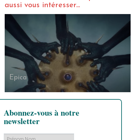
aussi vous intéresser...
Epica
Abonnez-vous à notre
newsletter