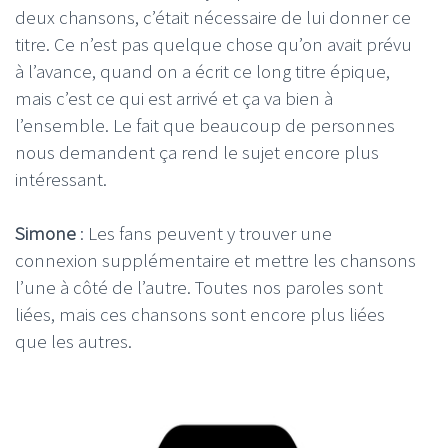
deux chansons, c’était nécessaire de lui donner ce
titre. Ce n’est pas quelque chose qu’on avait prévu
à l’avance, quand on a écrit ce long titre épique,
mais c’est ce qui est arrivé et ça va bien à
l’ensemble. Le fait que beaucoup de personnes
nous demandent ça rend le sujet encore plus
intéressant.
Simone
: Les fans peuvent y trouver une
connexion supplémentaire et mettre les chansons
l’une à côté de l’autre. Toutes nos paroles sont
liées, mais ces chansons sont encore plus liées
que les autres.