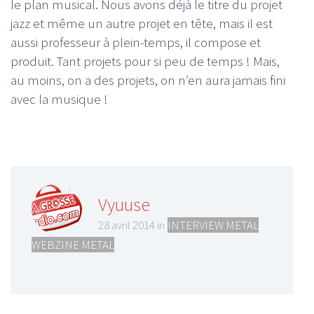
le plan musical. Nous avons déjà le titre du projet
jazz et même un autre projet en tête, mais il est
aussi professeur à plein-temps, il compose et
produit. Tant projets pour si peu de temps ! Mais,
au moins, on a des projets, on n’en aura jamais fini
avec la musique !
Vyuuse
28 avril 2014 in
INTERVIEW METAL
,
WEBZINE METAL