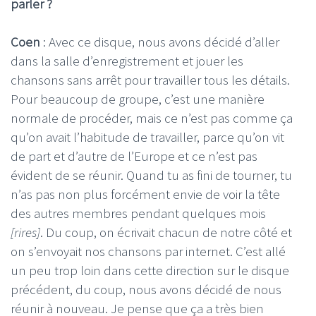
parler ?
Coen
: Avec ce disque, nous avons décidé d’aller
dans la salle d’enregistrement et jouer les
chansons sans arrêt pour travailler tous les détails.
Pour beaucoup de groupe, c’est une manière
normale de procéder, mais ce n’est pas comme ça
qu’on avait l’habitude de travailler, parce qu’on vit
de part et d’autre de l’Europe et ce n’est pas
évident de se réunir. Quand tu as fini de tourner, tu
n’as pas non plus forcément envie de voir la tête
des autres membres pendant quelques mois
[rires]
. Du coup, on écrivait chacun de notre côté et
on s’envoyait nos chansons par internet. C’est allé
un peu trop loin dans cette direction sur le disque
précédent, du coup, nous avons décidé de nous
réunir à nouveau. Je pense que ça a très bien