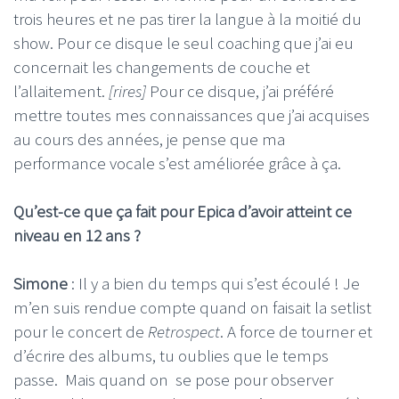
trois heures et ne pas tirer la langue à la moitié du
show. Pour ce disque le seul coaching que j’ai eu
concernait les changements de couche et
l’allaitement.
[rires]
Pour ce disque, j’ai préféré
mettre toutes mes connaissances que j’ai acquises
au cours des années, je pense que ma
performance vocale s’est améliorée grâce à ça.
Qu’est-ce que ça fait pour Epica d’avoir atteint ce
niveau en 12 ans ?
Simone
: Il y a bien du temps qui s’est écoulé ! Je
m’en suis rendue compte quand on faisait la setlist
pour le concert de
Retrospect
. A force de tourner et
d’écrire des albums, tu oublies que le temps
passe. Mais quand on se pose pour observer