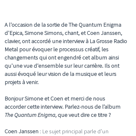
A l'occasion de la sortie de The Quantum Enigma
d'Epica, Simone Simons, chant, et Coen Janssen,
clavier, ont accordé une interview à La Grosse Radio
Metal pour évoquer le processus créatif, les
changements qui ont engendré cet album ainsi
qu'une vue d'ensemble sur leur carrière. Ils ont
aussi évoqué leur vision de la musique et leurs
projets à venir.
Bonjour Simone et Coen et merci de nous
accorder cette interview. Parlez-nous de l’album
The Quantum Enigma
, que veut dire ce titre ?
Coen Janssen
: Le sujet principal parle d’un