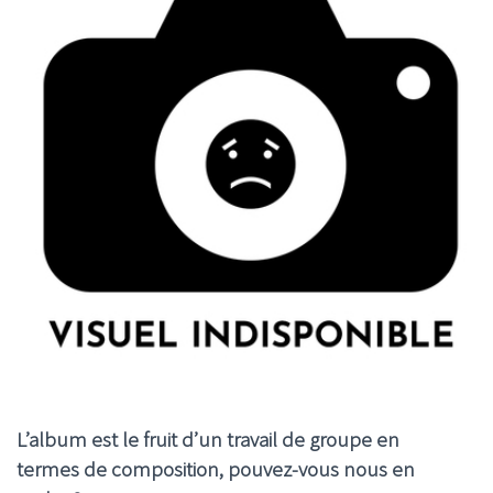
L’album est le fruit d’un travail de groupe en
termes de composition, pouvez-vous nous en