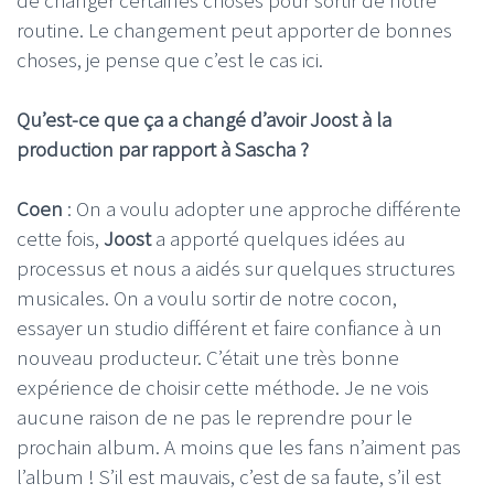
routine. Le changement peut apporter de bonnes
choses, je pense que c’est le cas ici.
Qu’est-ce que ça a changé d’avoir Joost à la
production par rapport à Sascha ?
Coen
: On a voulu adopter une approche différente
cette fois,
Joost
a apporté quelques idées au
processus et nous a aidés sur quelques structures
musicales. On a voulu sortir de notre cocon,
essayer un studio différent et faire confiance à un
nouveau producteur. C’était une très bonne
expérience de choisir cette méthode. Je ne vois
aucune raison de ne pas le reprendre pour le
prochain album. A moins que les fans n’aiment pas
l’album ! S’il est mauvais, c’est de sa faute, s’il est