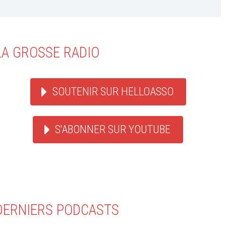
LA GROSSE RADIO
SOUTENIR SUR HELLOASSO
S'ABONNER SUR YOUTUBE
DERNIERS PODCASTS