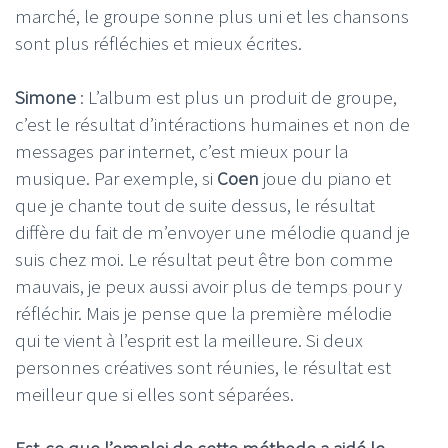
marché, le groupe sonne plus uni et les chansons
sont plus réfléchies et mieux écrites.
Simone
: L’album est plus un produit de groupe,
c’est le résultat d’intéractions humaines et non de
messages par internet, c’est mieux pour la
musique. Par exemple, si
Coen
joue du piano et
que je chante tout de suite dessus, le résultat
diffère du fait de m’envoyer une mélodie quand je
suis chez moi. Le résultat peut être bon comme
mauvais, je peux aussi avoir plus de temps pour y
réfléchir. Mais je pense que la première mélodie
qui te vient à l’esprit est la meilleure. Si deux
personnes créatives sont réunies, le résultat est
meilleur que si elles sont séparées.