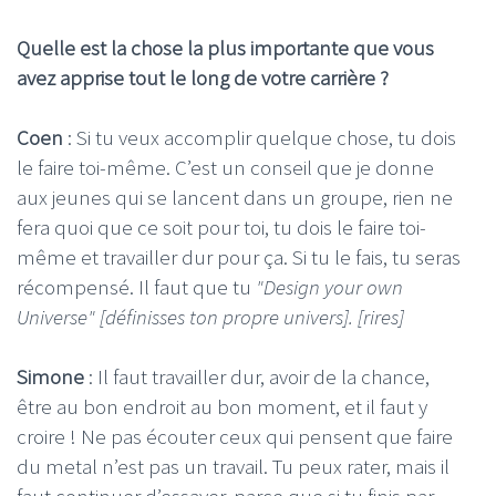
Quelle est la chose la plus importante que vous
avez apprise tout le long de votre carrière ?
Coen
: Si tu veux accomplir quelque chose, tu dois
le faire toi-même. C’est un conseil que je donne
aux jeunes qui se lancent dans un groupe, rien ne
fera quoi que ce soit pour toi, tu dois le faire toi-
même et travailler dur pour ça. Si tu le fais, tu seras
récompensé. Il faut que tu
"Design your own
Universe" [définisses ton propre univers]. [rires]
Simone
: Il faut travailler dur, avoir de la chance,
être au bon endroit au bon moment, et il faut y
croire ! Ne pas écouter ceux qui pensent que faire
du metal n’est pas un travail. Tu peux rater, mais il