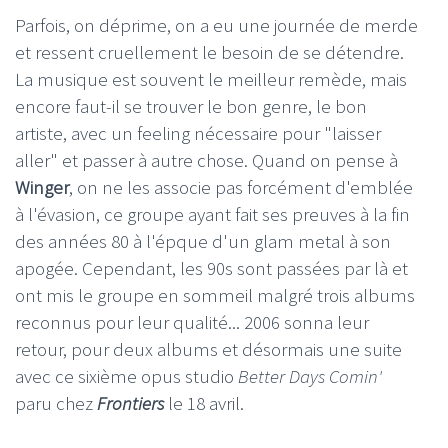
Parfois, on déprime, on a eu une journée de merde
et ressent cruellement le besoin de se détendre.
La musique est souvent le meilleur remède, mais
encore faut-il se trouver le bon genre, le bon
artiste, avec un feeling nécessaire pour "laisser
aller" et passer à autre chose. Quand on pense à
Winger
, on ne les associe pas forcément d'emblée
à l'évasion, ce groupe ayant fait ses preuves à la fin
des années 80 à l'épque d'un glam metal à son
apogée. Cependant, les 90s sont passées par là et
ont mis le groupe en sommeil malgré trois albums
reconnus pour leur qualité... 2006 sonna leur
retour, pour deux albums et désormais une suite
avec ce sixième opus studio
Better Days Comin'
paru chez
Frontiers
le 18 avril.