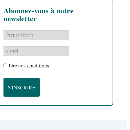
Abonnez-vous à notre
newsletter
Lire nos
conditions