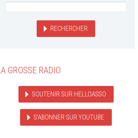
RECHERCHER
LA GROSSE RADIO
SOUTENIR SUR HELLOASSO
S'ABONNER SUR YOUTUBE