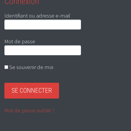
Connexion
Identifiant ou adresse e-mail
Mot de passe
Se souvenir de moi
Mot de passe oublié ?