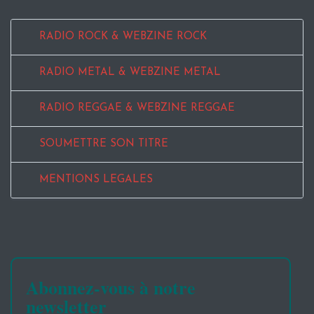
RADIO ROCK & WEBZINE ROCK
RADIO METAL & WEBZINE METAL
RADIO REGGAE & WEBZINE REGGAE
SOUMETTRE SON TITRE
MENTIONS LEGALES
Abonnez-vous à notre
newsletter