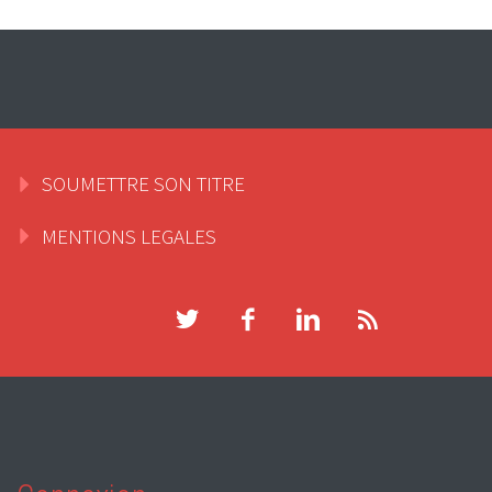
SOUMETTRE SON TITRE
MENTIONS LEGALES