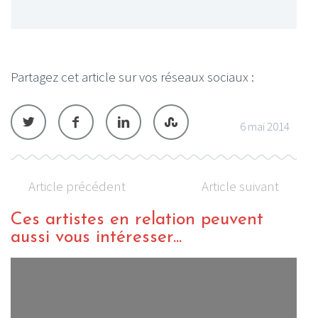
Partagez cet article sur vos réseaux sociaux :
6 mai 2014
Article précédent
Article suivant
Ces artistes en relation peuvent
aussi vous intéresser...