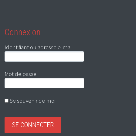
Connexion
Identifiant ou adresse e-mail
Mot de passe
Se souvenir de moi