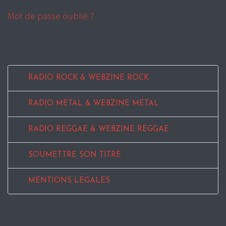
Mot de passe oublié ?
RADIO ROCK & WEBZINE ROCK
RADIO METAL & WEBZINE METAL
RADIO REGGAE & WEBZINE REGGAE
SOUMETTRE SON TITRE
MENTIONS LEGALES