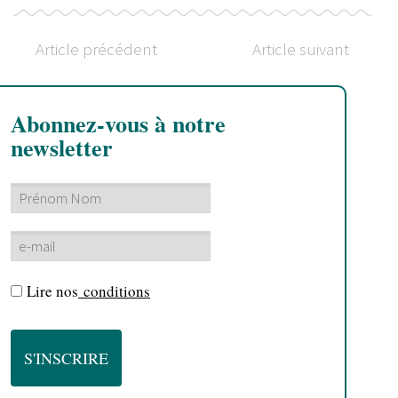
Article précédent
Article suivant
Abonnez-vous à notre
newsletter
Lire nos
conditions