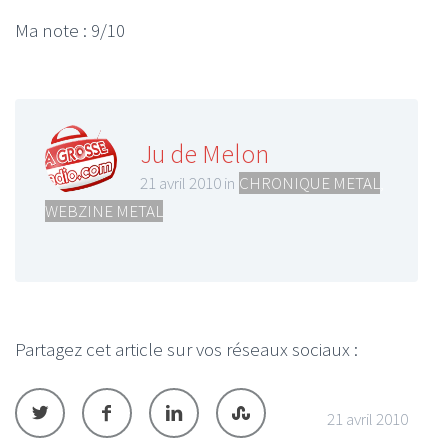
Ma note : 9/10
Ju de Melon
21 avril 2010 in
CHRONIQUE METAL
,
WEBZINE METAL
Partagez cet article sur vos réseaux sociaux :
21 avril 2010