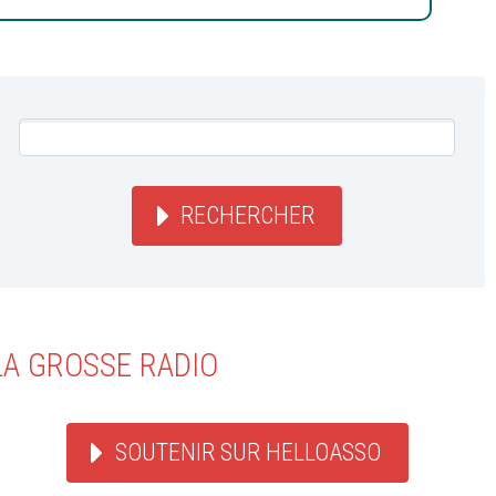
RECHERCHER
LA GROSSE RADIO
SOUTENIR SUR HELLOASSO