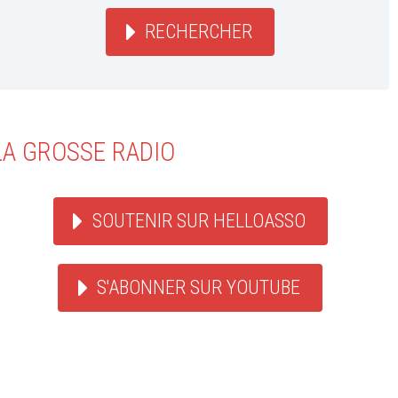
RECHERCHER
LA GROSSE RADIO
SOUTENIR SUR HELLOASSO
S'ABONNER SUR YOUTUBE