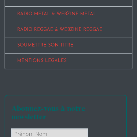
RADIO METAL & WEBZINE METAL
RADIO REGGAE & WEBZINE REGGAE
SOUMETTRE SON TITRE
MENTIONS LEGALES
Abonnez-vous à notre
newsletter