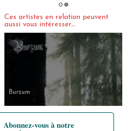
Ces artistes en relation peuvent
aussi vous intéresser...
Burzum
Abonnez-vous à notre