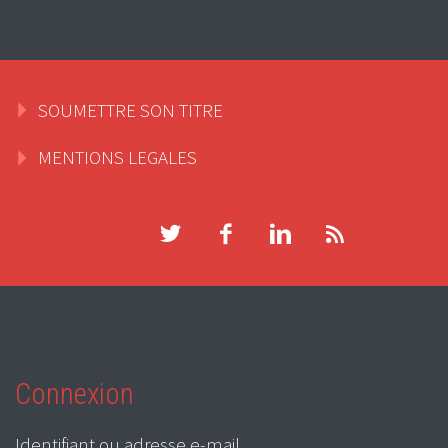
SOUMETTRE SON TITRE
MENTIONS LEGALES
Connexion
Identifiant ou adresse e-mail