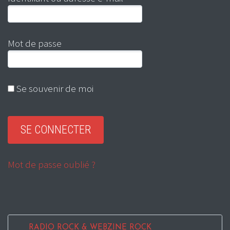
Mot de passe
Se souvenir de moi
Mot de passe oublié ?
RADIO ROCK & WEBZINE ROCK