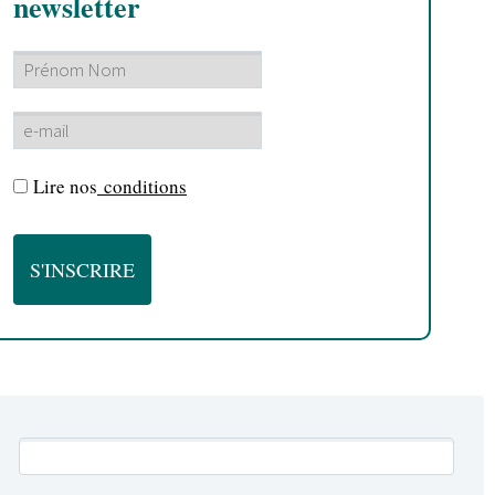
newsletter
Lire nos
conditions