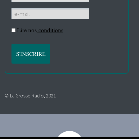
Lire nos
conditions
© La Grosse Radio, 2021