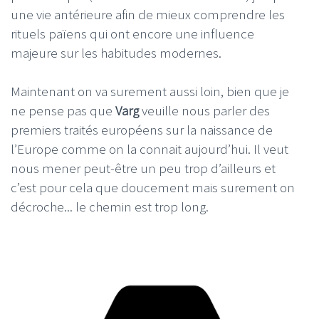
une vie antérieure afin de mieux comprendre les
rituels païens qui ont encore une influence
majeure sur les habitudes modernes.
Maintenant on va surement aussi loin, bien que je
ne pense pas que
Varg
veuille nous parler des
premiers traités européens sur la naissance de
l’Europe comme on la connait aujourd’hui. Il veut
nous mener peut-être un peu trop d’ailleurs et
c’est pour cela que doucement mais surement on
décroche... le chemin est trop long.