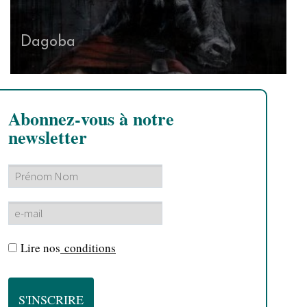
Dagoba
Abonnez-vous à notre
newsletter
Lire nos
conditions