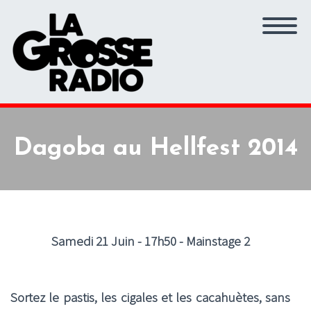
Dagoba au Hellfest 2014
Samedi 21 Juin - 17h50 - Mainstage 2
Sortez le pastis, les cigales et les cacahuètes, sans