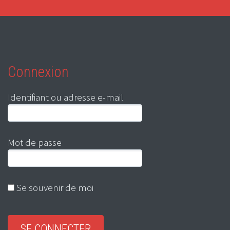
Connexion
Identifiant ou adresse e-mail
Mot de passe
Se souvenir de moi