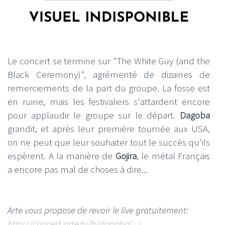
Le concert se termine sur "The White Guy (and the
Black Ceremony)", agrémenté de dizaines de
remerciements de la part du groupe. La fosse est
en ruine, mais les festivaliers s'attardent encore
pour applaudir le groupe sur le départ.
Dagoba
grandit, et après leur première tournée aux USA,
on ne peut que leur souhaiter tout le succès qu'ils
espèrent. A la manière de
Gojira
, le métal Français
a encore pas mal de choses à dire...
Arte vous propose de revoir le live gratuitement:
http://concert.arte.tv/fr/dagoba(...)