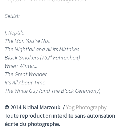
Setlist:
I, Reptile
The Man You're Not
The Nightfall and All Its Mistakes
Black Smokers (752° Fahrenheit)
When Winter...
The Great Wonder
It's All About Time
The White Guy (and The Black Ceremony
)
© 2014 Nidhal Marzouk /
Yog Photography
Toute reproduction interdite sans autorisation
écrite du photographe.