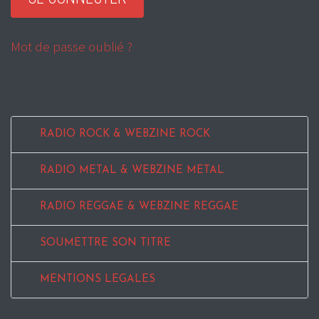
Mot de passe oublié ?
RADIO ROCK & WEBZINE ROCK
RADIO METAL & WEBZINE METAL
RADIO REGGAE & WEBZINE REGGAE
SOUMETTRE SON TITRE
MENTIONS LEGALES