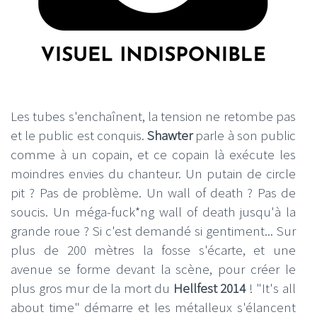
Les tubes s'enchaînent, la tension ne retombe pas
et le public est conquis.
Shawter
parle à son public
comme à un copain, et ce copain là exécute les
moindres envies du chanteur. Un putain de circle
pit ? Pas de problème. Un wall of death ? Pas de
soucis. Un méga-fuck*ng wall of death jusqu'à la
grande roue ? Si c'est demandé si gentiment... Sur
plus de 200 mètres la fosse s'écarte, et une
avenue se forme devant la scène, pour créer le
plus gros mur de la mort du
Hellfest 2014
! "It's all
about time" démarre et les métalleux s'élancent