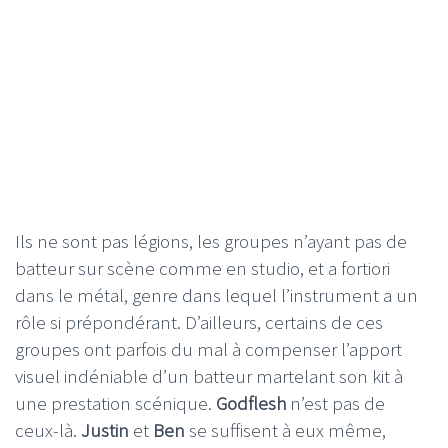
Ils ne sont pas légions, les groupes n’ayant pas de
batteur sur scène comme en studio, et a fortiori
dans le métal, genre dans lequel l’instrument a un
rôle si prépondérant. D’ailleurs, certains de ces
groupes ont parfois du mal à compenser l’apport
visuel indéniable d’un batteur martelant son kit à
une prestation scénique.
Godflesh
n’est pas de
ceux-là.
Justin
et
Ben
se suffisent à eux même,