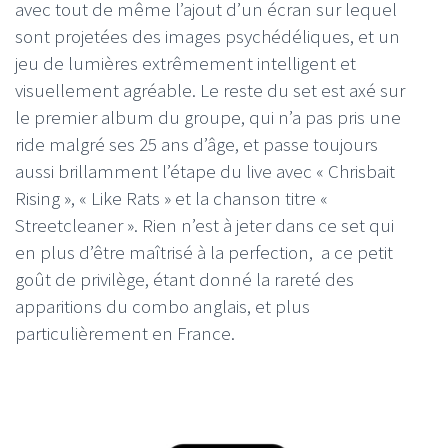
avec tout de même l’ajout d’un écran sur lequel
sont projetées des images psychédéliques, et un
jeu de lumières extrêmement intelligent et
visuellement agréable. Le reste du set est axé sur
le premier album du groupe, qui n’a pas pris une
ride malgré ses 25 ans d’âge, et passe toujours
aussi brillamment l’étape du live avec « Chrisbait
Rising », « Like Rats » et la chanson titre «
Streetcleaner ». Rien n’est à jeter dans ce set qui
en plus d’être maîtrisé à la perfection, a ce petit
goût de privilège, étant donné la rareté des
apparitions du combo anglais, et plus
particulièrement en France.