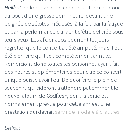
Hellfest
en font partie. Le concert se termine donc
au bout d’une grosse demi-heure, devant une
poignée de zélotes médusés, à la fois par la fatigue
et par la performance qui vient d’être délivrée sous
leurs yeux. Les aficionados pourront toujours
regretter que le concert ait été amputé, mais il eut
été bien pire qu’il soit complètement annulé.
Remercions donc toutes les personnes ayant fait
des heures supplémentaires pour que ce concert
unique puisse avoir lieu. De quoi faire le plein de
souvenirs qui aideront à attendre patiemment le
nouvel album de
Godflesh
, dont la sortie est
normalement prévue pour cette année. Une
prestation qui devrait
servir de modèle à d'autres
.
Setlist :