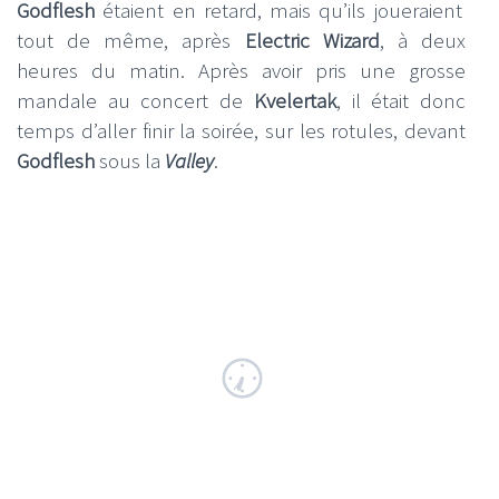
Godflesh
étaient en retard, mais qu’ils joueraient
tout de même, après
Electric Wizard
, à deux
heures du matin. Après avoir pris une grosse
mandale au concert de
Kvelertak
, il était donc
temps d’aller finir la soirée, sur les rotules, devant
Godflesh
sous la
Valley
.