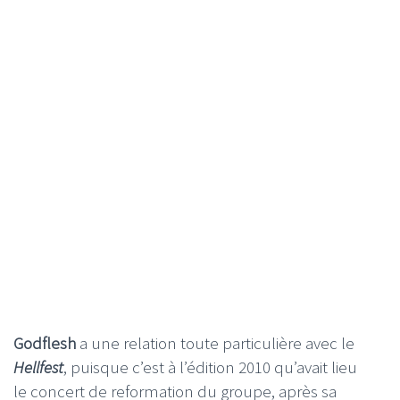
Godflesh
a une relation toute particulière avec le
Hellfest
, puisque c’est à l’édition 2010 qu’avait lieu
le concert de reformation du groupe, après sa