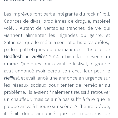
Les imprévus font partie intégrante du rock n’ roll.
Caprices de divas, problèmes de drogue, matériel
volé… Autant de véritables tranches de vie qui
viennent alimenter les légendes du genre, et
Satan sait que le métal a son lot d’histoires drôles,
parfois pathétiques ou dramatiques. L’histoire de
Godflesh
au
Hellfest
2014 a bien failli devenir un
drame. Quelques jours avant le festival, le groupe
avait annoncé avoir perdu son chauffeur pour le
Hellfest
, et avait lancé une annonce en urgence sur
les réseaux sociaux pour tenter de remédier au
problème. Ils avaient finalement réussi à retrouver
un chauffeur, mais cela n’a pas suffit à faire que le
groupe arrive à l’heure sur scène. A l’heure prévue,
il était donc annoncé que les musiciens de