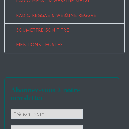
RADIO METAL & WEBZINE METAL
RADIO REGGAE & WEBZINE REGGAE
SOUMETTRE SON TITRE
MENTIONS LEGALES
Abonnez-vous à notre
newsletter