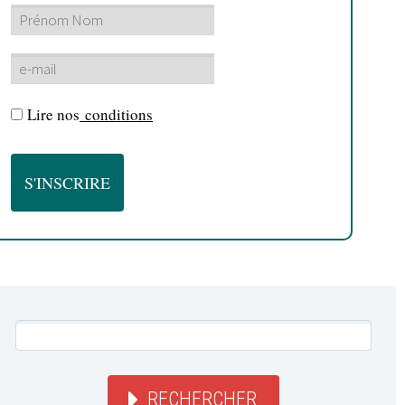
Lire nos
conditions
RECHERCHER