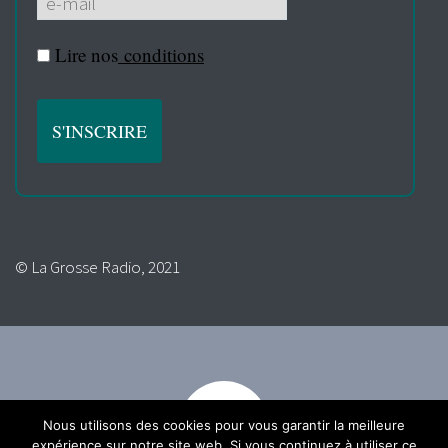
Lire nos
conditions
© La Grosse Radio, 2021
Nous utilisons des cookies pour vous garantir la meilleure
expérience sur notre site web. Si vous continuez à utiliser ce