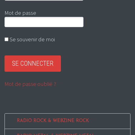
Mot de passe
Se souvenir de moi
Mot de passe oublié ?
RADIO ROCK & WEBZINE ROCK