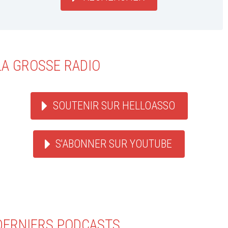
LA GROSSE RADIO
SOUTENIR SUR HELLOASSO
S'ABONNER SUR YOUTUBE
DERNIERS PODCASTS