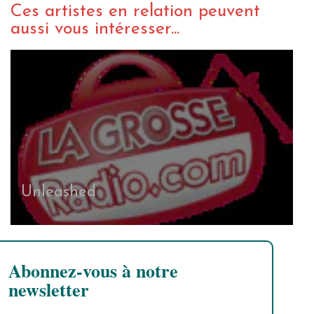
Ces artistes en relation peuvent
aussi vous intéresser...
Unleashed
Abonnez-vous à notre
newsletter