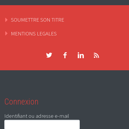
SOUMETTRE SON TITRE
MENTIONS LEGALES
Connexion
Identifiant ou adresse e-mail