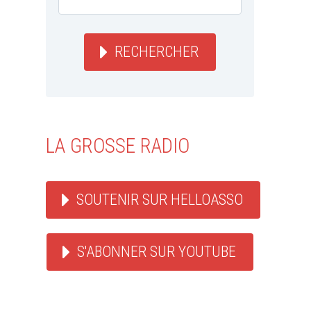
RECHERCHER
LA GROSSE RADIO
SOUTENIR SUR HELLOASSO
S'ABONNER SUR YOUTUBE