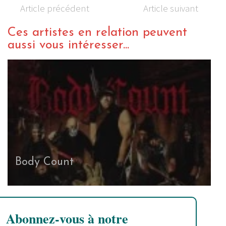
Article précédent
Article suivant
Ces artistes en relation peuvent
aussi vous intéresser...
Body Count
Abonnez-vous à notre