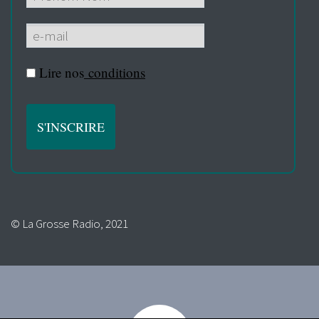
Lire nos
conditions
© La Grosse Radio, 2021