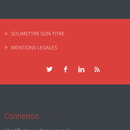
SOUMETTRE SON TITRE
MENTIONS LEGALES
Connexion