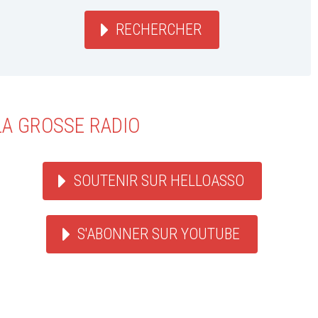
RECHERCHER
LA GROSSE RADIO
SOUTENIR SUR HELLOASSO
S'ABONNER SUR YOUTUBE