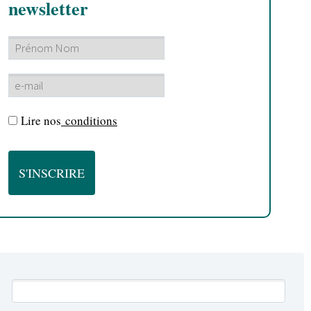
newsletter
Lire nos
conditions