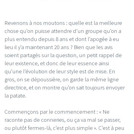
Revenons à nos moutons : quelle est la meilleure
chose qu’on puisse attendre d’un groupe qu’on a
plus entendu depuis 8 ans et dont l’apogée à eu
lieu il y’a maintenant 20 ans ? Bien que les avis
soient partagés sur la question, un petit rappel de
leur existence, et donc de leur essence ainsi
qu’une l’évolution de leur style est de mise. En
gros, on se dépoussière, on garde la même ligne
directrice, et on montre qu’on sait toujours envoyer
la patate.
Commençons par le commencement : « Ne
raconte pas de conneries, ou ça va mal se passer,
ou plutôt fermes-là, c’est plus simple ». C’est à peu