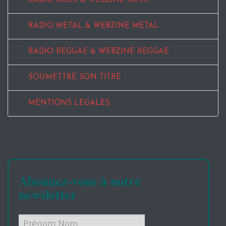
RADIO ROCK & WEBZINE ROCK
RADIO METAL & WEBZINE METAL
RADIO REGGAE & WEBZINE REGGAE
SOUMETTRE SON TITRE
MENTIONS LEGALES
Abonnez-vous à notre
newsletter