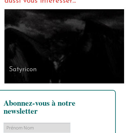
aussi vous intéresser...
Satyricon
Abonnez-vous à notre
newsletter