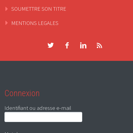
SOUMETTRE SON TITRE
MENTIONS LEGALES
Connexion
Identifiant ou adresse e-mail