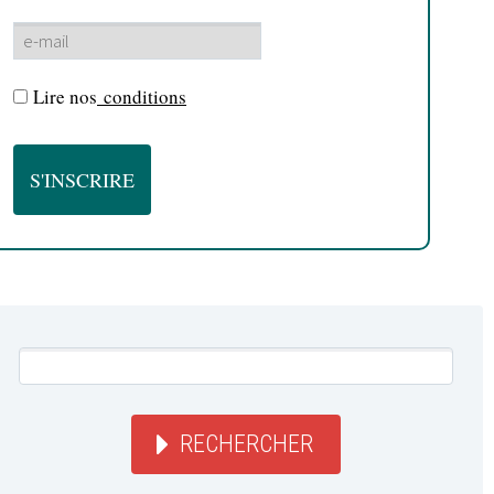
Lire nos
conditions
RECHERCHER