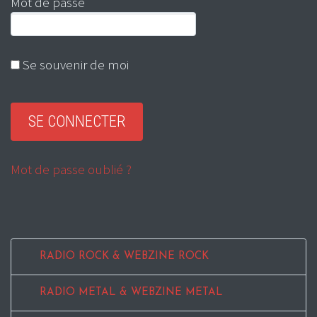
Mot de passe
Se souvenir de moi
Mot de passe oublié ?
RADIO ROCK & WEBZINE ROCK
RADIO METAL & WEBZINE METAL