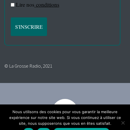
Lire nos
conditions
© La Grosse Radio, 2021
Nous utilisons des cookies pour vous garantir la meilleure
expérience sur notre site web. Si vous continuez à utiliser ce
site, nous supposerons que vous en êtes satisfait.