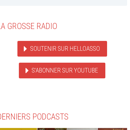
LA GROSSE RADIO
SOUTENIR SUR HELLOASSO
S'ABONNER SUR YOUTUBE
DERNIERS PODCASTS