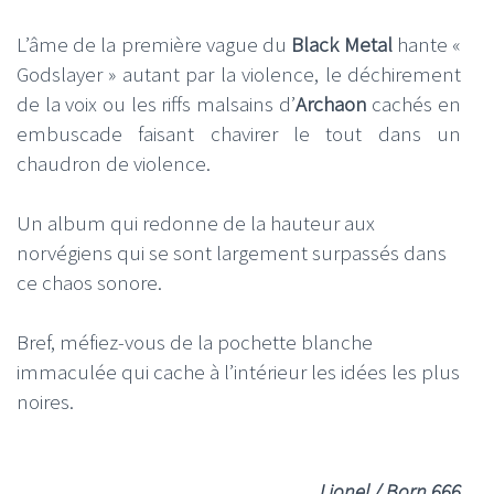
L’âme de la première vague du
Black Metal
hante «
Godslayer » autant par la violence, le déchirement
de la voix ou les riffs malsains d’
Archaon
cachés en
embuscade faisant chavirer le tout dans un
chaudron de violence.
Un album qui redonne de la hauteur aux
norvégiens qui se sont largement surpassés dans
ce chaos sonore.
Bref, méfiez-vous de la pochette blanche
immaculée qui cache à l’intérieur les idées les plus
noires.
Lionel / Born 666