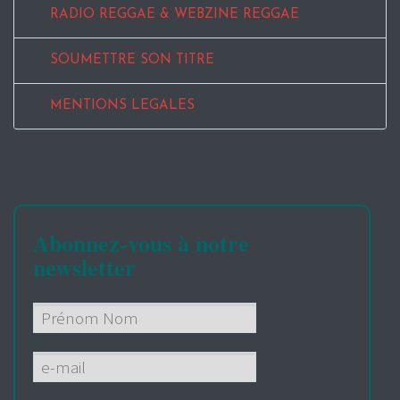
RADIO REGGAE & WEBZINE REGGAE
SOUMETTRE SON TITRE
MENTIONS LEGALES
Abonnez-vous à notre
newsletter