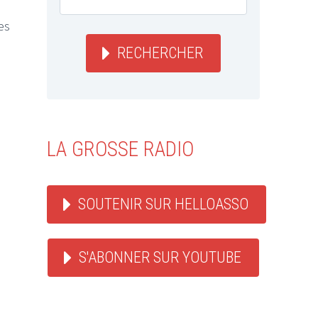
es
RECHERCHER
LA GROSSE RADIO
SOUTENIR SUR HELLOASSO
S'ABONNER SUR YOUTUBE