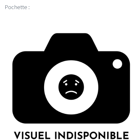
Pochette :