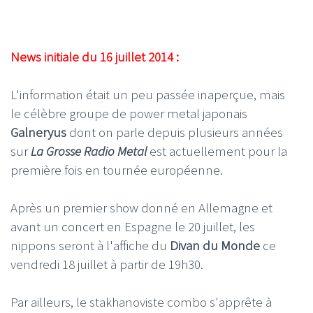
News initiale du 16 juillet 2014 :
L'information était un peu passée inaperçue, mais
le célèbre groupe de power metal japonais
Galneryus
dont on parle depuis plusieurs années
sur
La Grosse Radio Metal
est actuellement pour la
première fois en tournée européenne.
Après un premier show donné en Allemagne et
avant un concert en Espagne le 20 juillet, les
nippons seront à l'affiche du
Divan du Monde
ce
vendredi 18 juillet à partir de 19h30.
Par ailleurs, le stakhanoviste combo s'apprête à