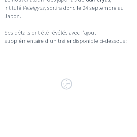
intitulé
Vetelgyus
, sortira donc le 24 septembre au
Japon.
Ses détails ont été révélés avec l'ajout
supplémentaire d'un trailer disponible ci-dessous :