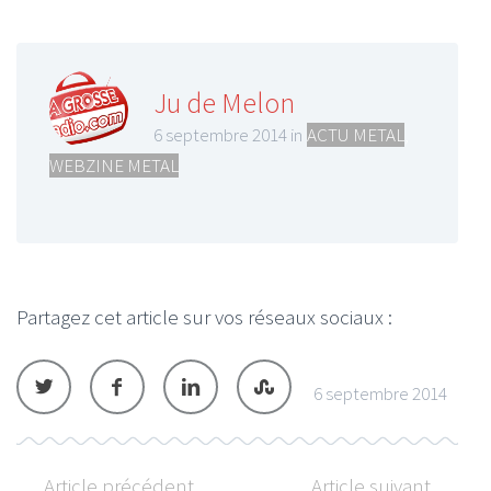
Ju de Melon
6 septembre 2014 in
ACTU METAL
,
WEBZINE METAL
Partagez cet article sur vos réseaux sociaux :
6 septembre 2014
Article précédent
Article suivant