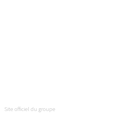
Site officiel du groupe