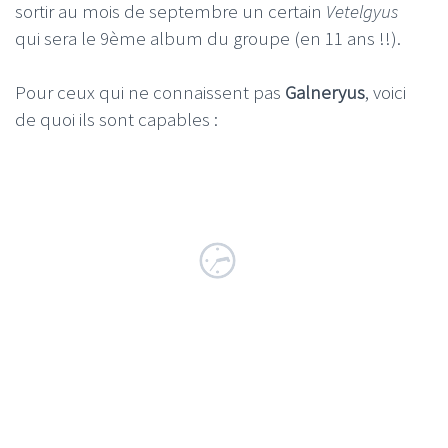
sortir au mois de septembre un certain
Vetelgyus
qui sera le 9ème album du groupe (en 11 ans !!).
Pour ceux qui ne connaissent pas
Galneryus
, voici
de quoi ils sont capables :