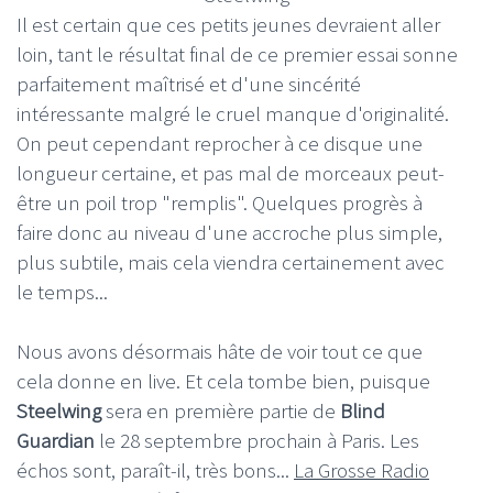
Il est certain que ces petits jeunes devraient aller
loin, tant le résultat final de ce premier essai sonne
parfaitement maîtrisé et d'une sincérité
intéressante malgré le cruel manque d'originalité.
On peut cependant reprocher à ce disque une
longueur certaine, et pas mal de morceaux peut-
être un poil trop "remplis". Quelques progrès à
faire donc au niveau d'une accroche plus simple,
plus subtile, mais cela viendra certainement avec
le temps...
Nous avons désormais hâte de voir tout ce que
cela donne en live. Et cela tombe bien, puisque
Steelwing
sera en première partie de
Blind
Guardian
le 28 septembre prochain à Paris. Les
échos sont, paraît-il, très bons...
La Grosse Radio