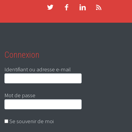
Connexion
Identifiant ou adresse e-mail
Mot de passe
Se souvenir de moi