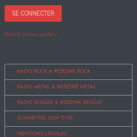
Mot de passe oublié ?
RADIO ROCK & WEBZINE ROCK
RADIO METAL & WEBZINE METAL
RADIO REGGAE & WEBZINE REGGAE
SOUMETTRE SON TITRE
MENTIONS LEGALES