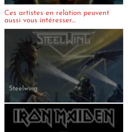
Ces artistes en relation peuvent
aussi vous intéresser...
Steelwing