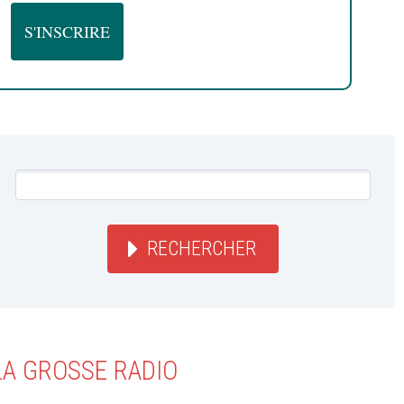
RECHERCHER
LA GROSSE RADIO