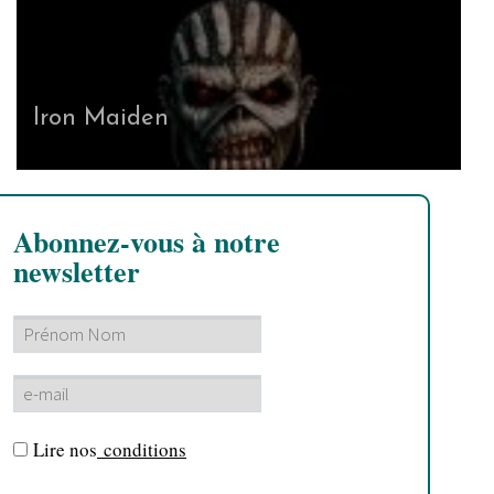
Iron Maiden
Abonnez-vous à notre
newsletter
Lire nos
conditions